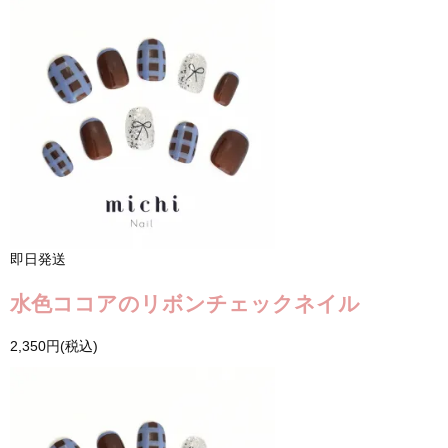
即日発送
水色ココアのリボンチェックネイル
2,350円(税込)