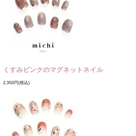
くすみピンクのマグネットネイル
2,350円(税込)