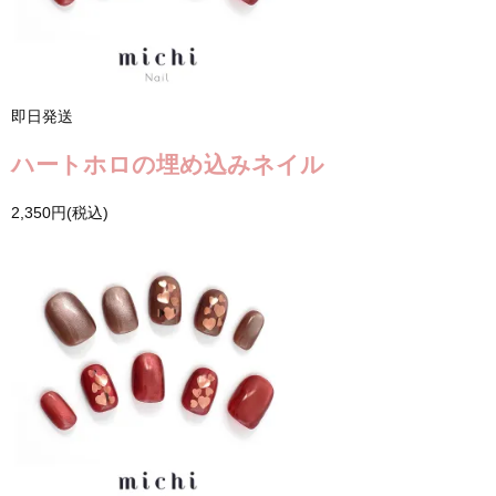
即日発送
ハートホロの埋め込みネイル
2,350円(税込)