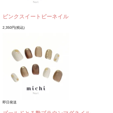
ピンクスイートピーネイル
2,350円(税込)
即日発送