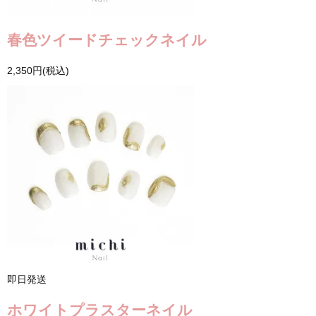
春色ツイードチェックネイル
2,350円(税込)
即日発送
ホワイトプラスターネイル