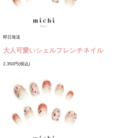
即日発送
大人可愛いシェルフレンチネイル
2,350円(税込)