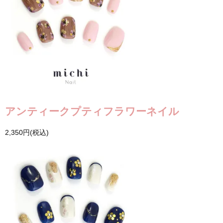
アンティークプティフラワーネイル
2,350円(税込)