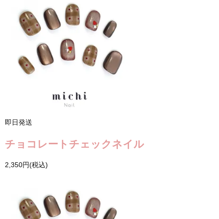
即日発送
チョコレートチェックネイル
2,350円(税込)