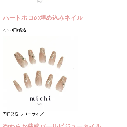
ハートホロの埋め込みネイル
2,350円(税込)
即日発送
フリーサイズ
やわらか曲線パールビジューネイル