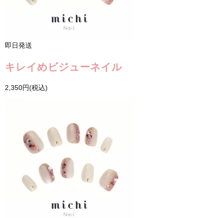
即日発送
キレイめビジューネイル
2,350円(税込)