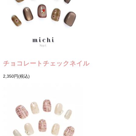
チョコレートチェックネイル
2,350円(税込)