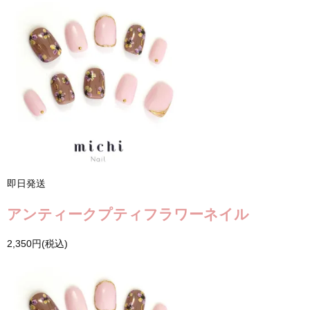
即日発送
アンティークプティフラワーネイル
2,350円(税込)