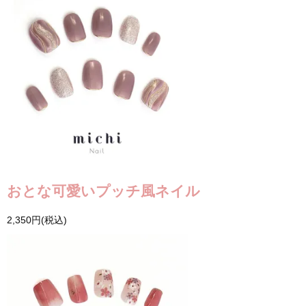
おとな可愛いプッチ風ネイル
2,350円(税込)