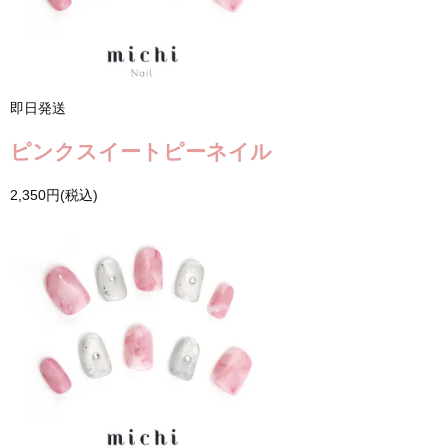
即日発送
ピンクスイートピーネイル
2,350円(税込)