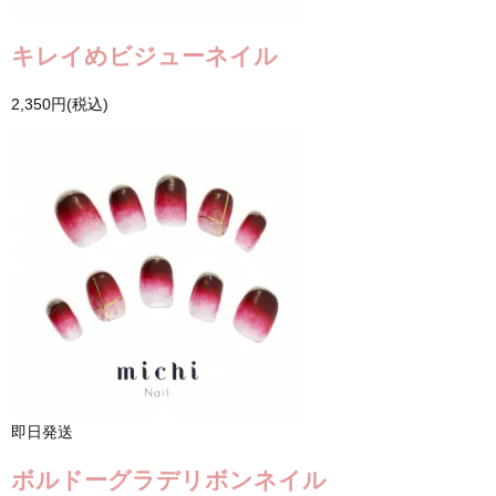
キレイめビジューネイル
2,350円(税込)
即日発送
ボルドーグラデリボンネイル