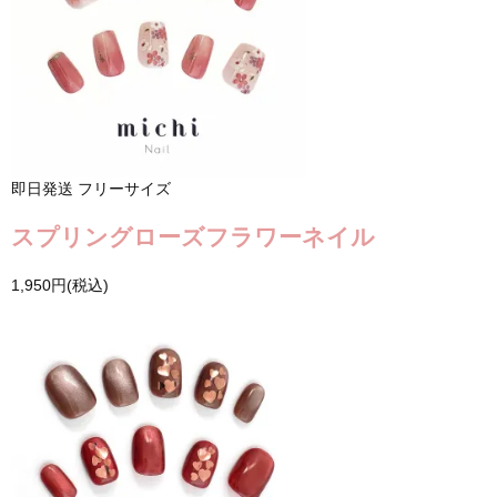
即日発送
フリーサイズ
スプリングローズフラワーネイル
1,950円(税込)