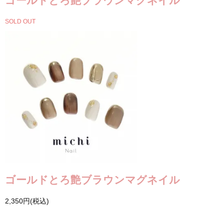
ゴールドとろ艶ブラウンマグネイル
SOLD OUT
ゴールドとろ艶ブラウンマグネイル
2,350円(税込)