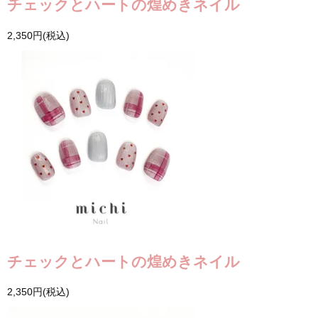
チェックとハートの煌めきネイル
2,350円(税込)
チェックとハートの煌めきネイル
2,350円(税込)