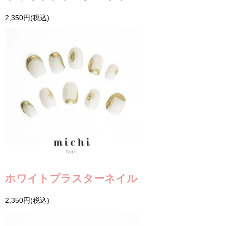
2,350円(税込)
ホワイトプラスターネイル
2,350円(税込)