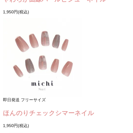
1,950円(税込)
即日発送
フリーサイズ
ほんのりチェックシマーネイル
1,950円(税込)