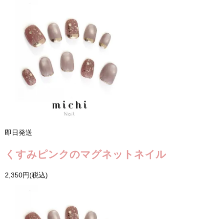
即日発送
くすみピンクのマグネットネイル
2,350円(税込)