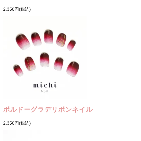
2,350円(税込)
ボルドーグラデリボンネイル
2,350円(税込)