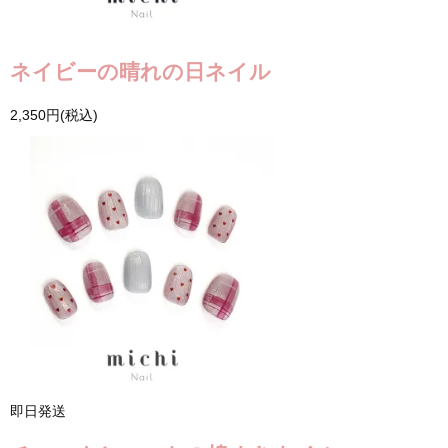
ネイビーの晴れの日ネイル
2,350円(税込)
即日発送