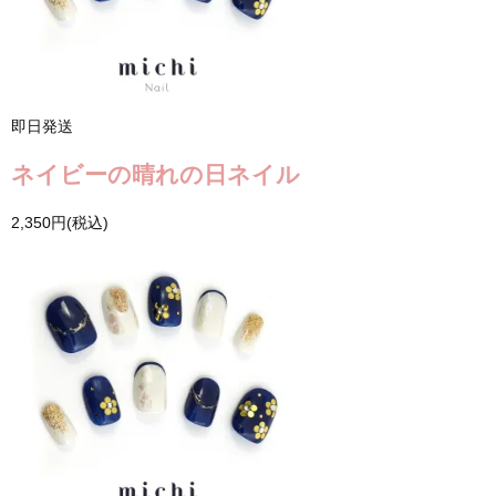
即日発送
ネイビーの晴れの日ネイル
2,350円(税込)