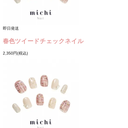
即日発送
春色ツイードチェックネイル
2,350円(税込)