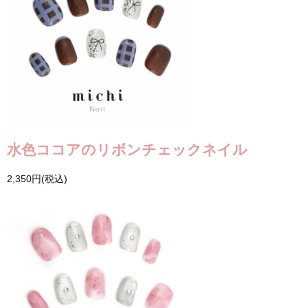
水色ココアのリボンチェックネイル
2,350円(税込)