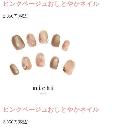
ピンクベージュおしとやかネイル
2,350円(税込)
ピンクベージュおしとやかネイル
2,350円(税込)