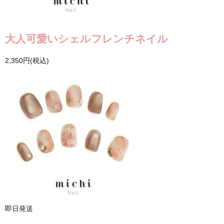
大人可愛いシェルフレンチネイル
2,350円(税込)
即日発送