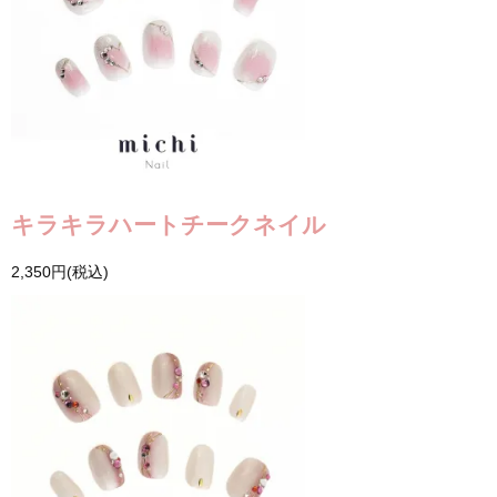
キラキラハートチークネイル
2,350円(税込)