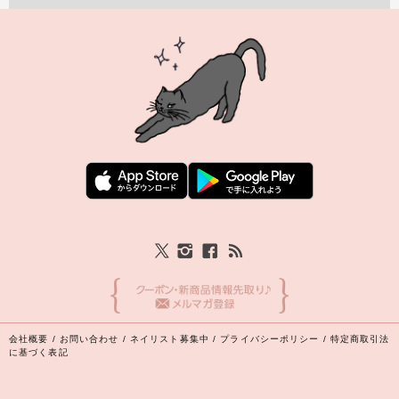
会社概要
/
お問い合わせ
/
ネイリスト募集中
/
プライバシーポリシー
/
特定商取引法
に基づく表記