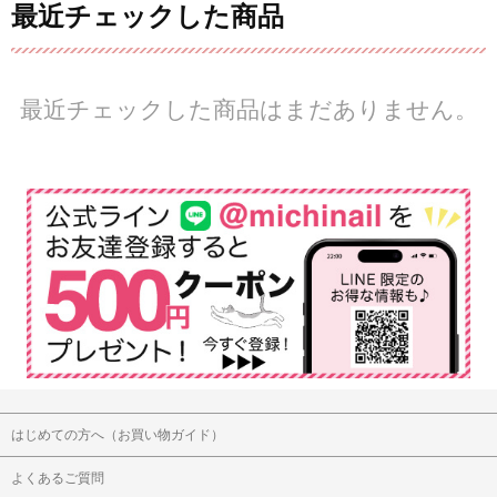
最近チェックした商品
最近チェックした商品はまだありません。
はじめての方へ（お買い物ガイド）
よくあるご質問