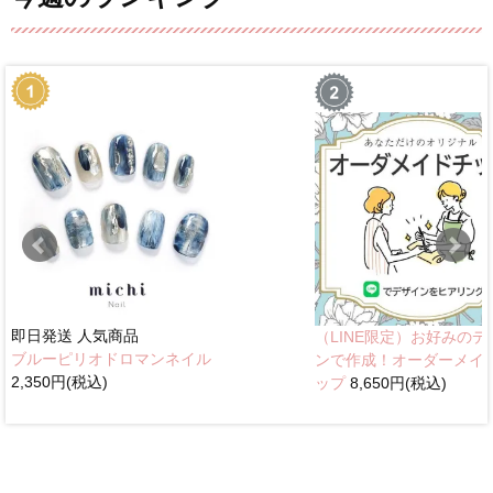
即日発送
人気商品
（LINE限定）お好みのデ
ブルーピリオドロマンネイル
ンで作成！オーダーメイ
2,350円(税込)
ップ
8,650円(税込)