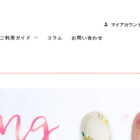
マイアカウン
ご利用ガイド
コラム
お問い合わせ