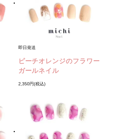
即日発送
ピーチオレンジのフラワー
ガールネイル
2,350円(税込)