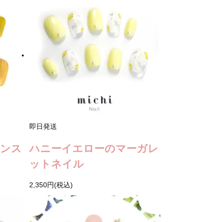
即日発送
アンス
ハニーイエローのマーガレ
ットネイル
2,350円(税込)