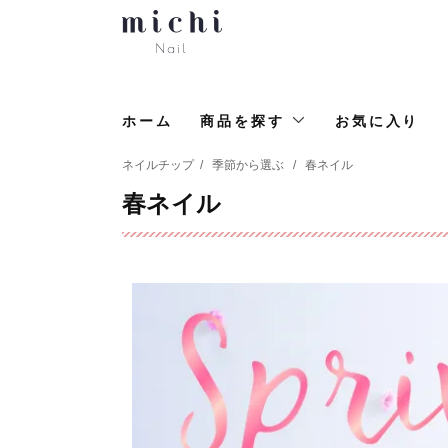
ホーム
商品を探す
お気に入り
ネイルチップ
/
季節から選ぶ
/
春ネイル
春ネイル