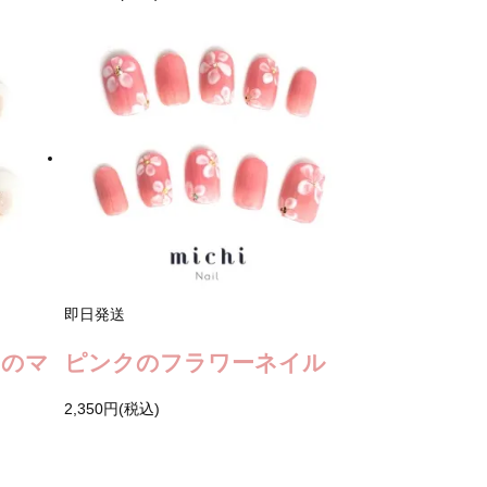
即日発送
クのマ
ピンクのフラワーネイル
2,350円(税込)