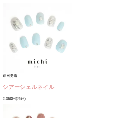
即日発送
シアーシェルネイル
2,350円(税込)