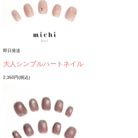
即日発送
大人シンプルハートネイル
2,350円(税込)