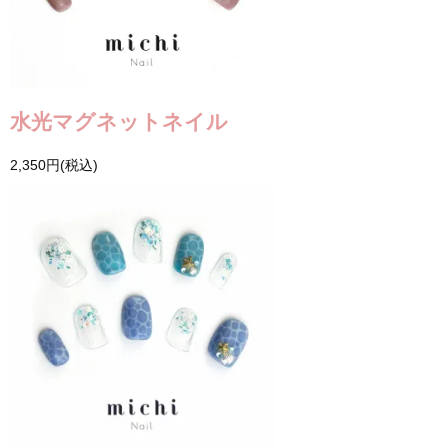
水光マグネットネイル
2,350円(税込)