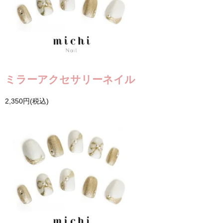
ミラーアクセサリーネイル
2,350円(税込)