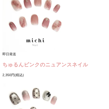
即日発送
ちゅるんピンクのニュアンスネイル
2,350円(税込)