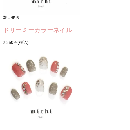
即日発送
ドリーミーカラーネイル
2,350円(税込)