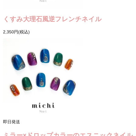
くすみ大理石風逆フレンチネイル
2,350円(税込)
即日発送
ミラー×ドロップカラーのエスニックネイル