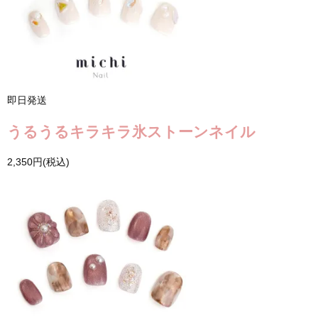
即日発送
うるうるキラキラ氷ストーンネイル
2,350円(税込)