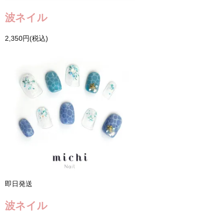
波ネイル
2,350円(税込)
即日発送
波ネイル