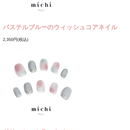
パステルブルーのウィッシュコアネイル
2,350円(税込)