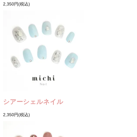
2,350円(税込)
シアーシェルネイル
2,350円(税込)