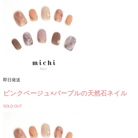
即日発送
ピンクベージュ×パープルの天然石ネイル
SOLD OUT