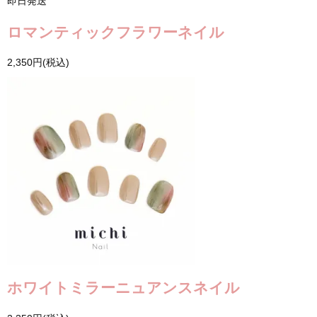
即日発送
ロマンティックフラワーネイル
2,350円(税込)
ホワイトミラーニュアンスネイル