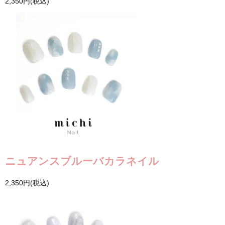
2,350円(税込)
ニュアンスブルーバカラネイル
2,350円(税込)