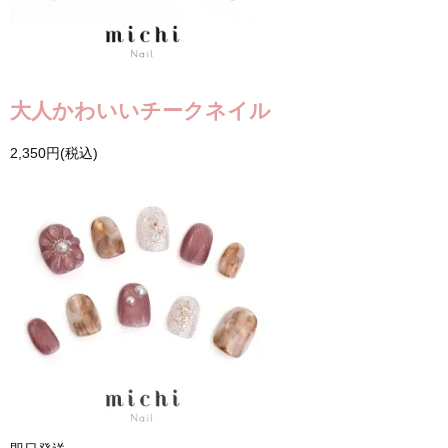
大人かわいいチークネイル
2,350円(税込)