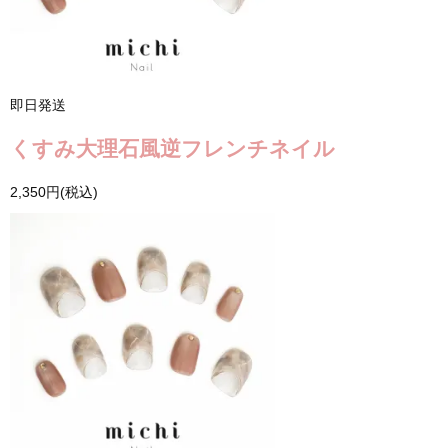
即日発送
くすみ大理石風逆フレンチネイル
2,350円(税込)