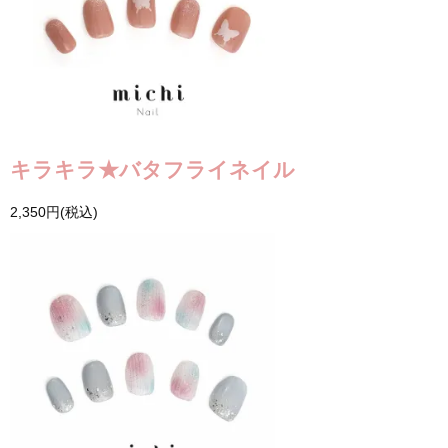
キラキラ★バタフライネイル
2,350円(税込)