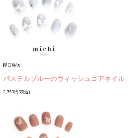
即日発送
パステルブルーのウィッシュコアネイル
2,350円(税込)