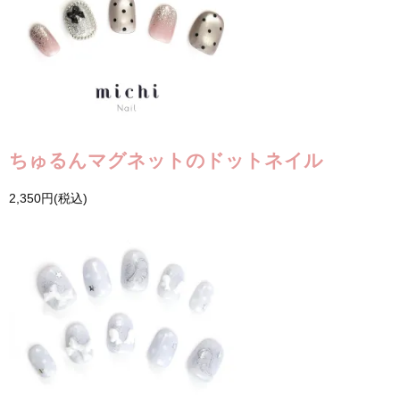
ちゅるんマグネットのドットネイル
2,350円(税込)