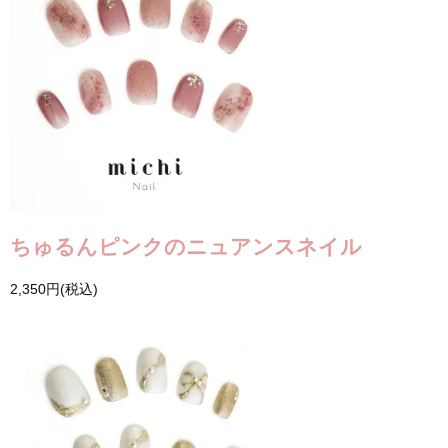
ちゅるんピンクのニュアンスネイル
2,350円(税込)