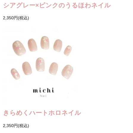
シアグレー×ピンクのうるほわネイル
2,350円(税込)
きらめくハートホロネイル
2,350円(税込)