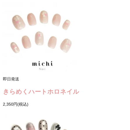
即日発送
きらめくハートホロネイル
2,350円(税込)