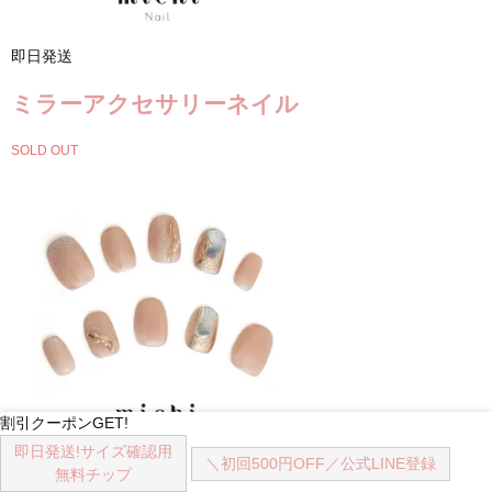
即日発送
ミラーアクセサリーネイル
SOLD OUT
割引クーポンGET!
即日発送!
サイズ確認用
＼初回500円OFF／
公式LINE登録
即日発送
無料チップ