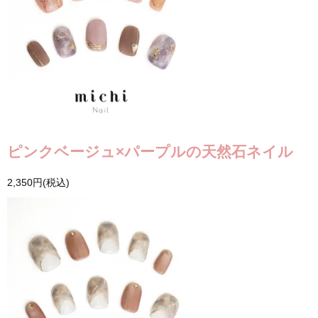
ピンクベージュ×パープルの天然石ネイル
2,350円(税込)