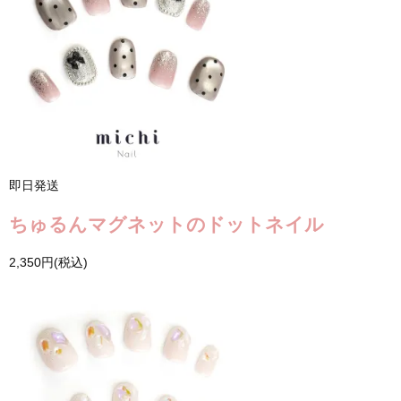
即日発送
ちゅるんマグネットのドットネイル
2,350円(税込)