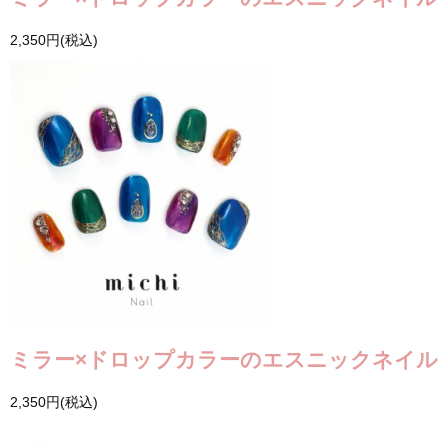
2,350円(税込)
ミラー×ドロップカラーのエスニックネイル
2,350円(税込)