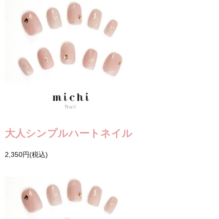
大人シンプルハートネイル
2,350円(税込)