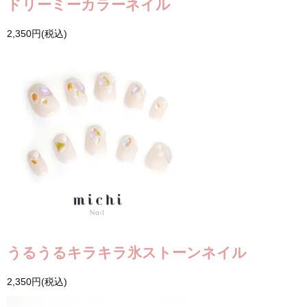
ドリーミーカラーネイル
2,350円(税込)
うるうるキラキラ氷ストーンネイル
2,350円(税込)