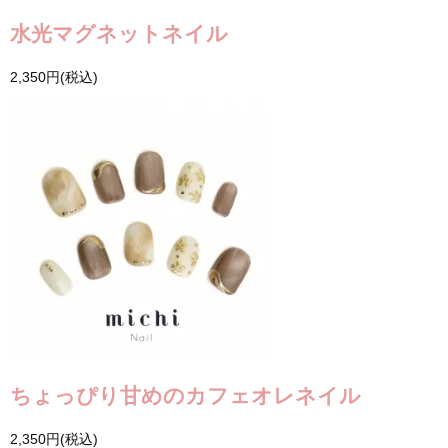
水光マグネットネイル
2,350円(税込)
ちょっぴり甘めのカフェオレネイル
2,350円(税込)