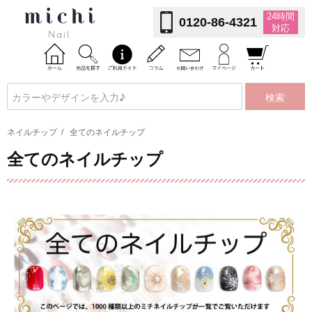
24時間
0120-86-4321
対応
検索
ネイルチップ
/
全てのネイルチップ
全てのネイルチップ