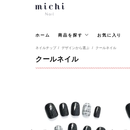
ホーム
商品を探す
お気に入り
ネイルチップ
/
デザインから選ぶ
/
クールネイル
クールネイル