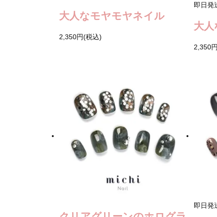
即日発
大人なモヤモヤネイル
大人
2,350円(税込)
2,350
即日発
クリアグリーンのホログラ