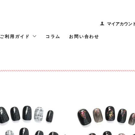
マイアカウン
ご利用ガイド
コラム
お問い合わせ