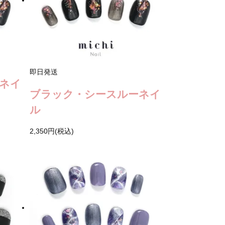
即日発送
ネイ
ブラック・シースルーネイ
ル
2,350円(税込)