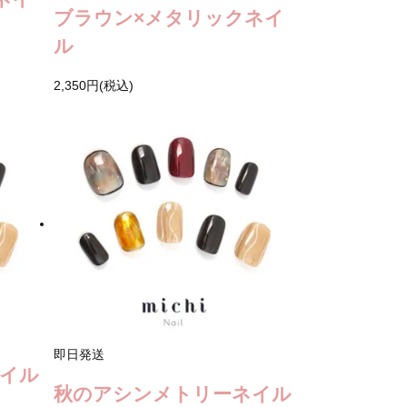
ブラウン×メタリックネイ
ル
2,350円(税込)
即日発送
イル
秋のアシンメトリーネイル