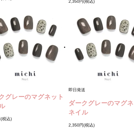
2,350円(税込)
即日発送
クグレーのマグネット
ダークグレーのマグネ
ル
ネイル
円(税込)
2,350円(税込)