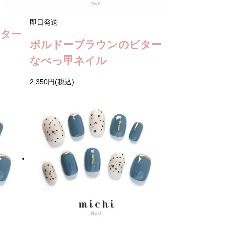
即日発送
ター
ボルドーブラウンのビター
なべっ甲ネイル
2,350円(税込)