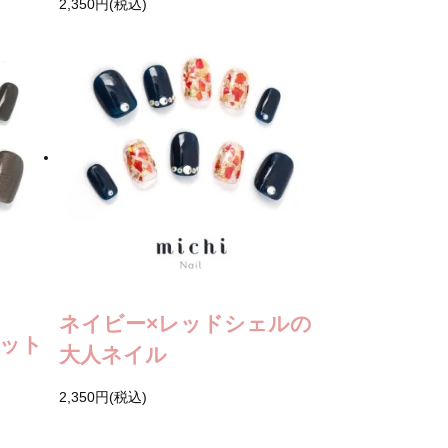
2,350円(税込)
ネイビー×レッドシェルの
ット
大人ネイル
2,350円(税込)