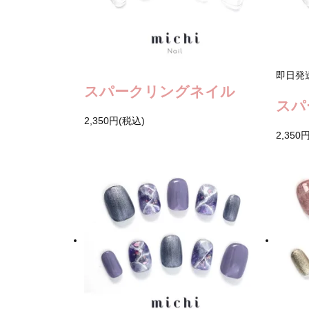
即日発
スパークリングネイル
スパ
2,350円(税込)
2,350