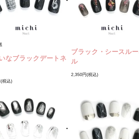
送
ブラック・シースルー
いなブラックデートネ
ル
2,350円(税込)
円(税込)