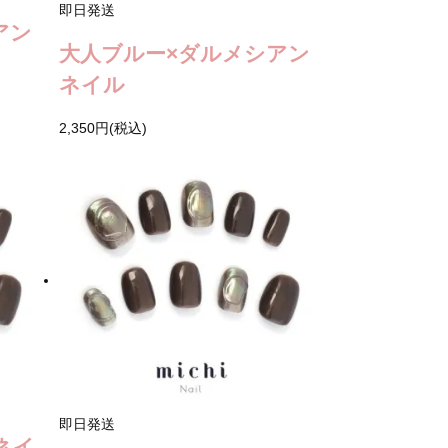
即日発送
アン
大人ブルー×ダルメシアン
ネイル
2,350円(税込)
即日発送
ネイ