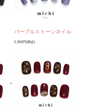
パープルストーンネイル
2,350円(税込)