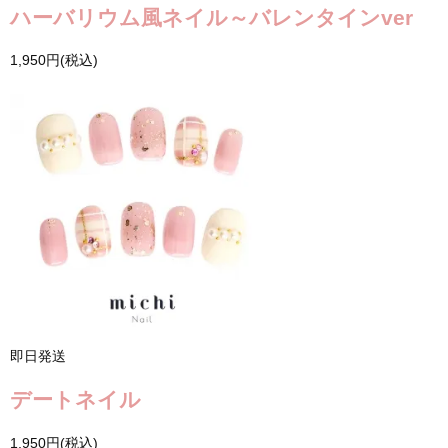
ハーバリウム風ネイル～バレンタインver
1,950円(税込)
即日発送
デートネイル
1,950円(税込)