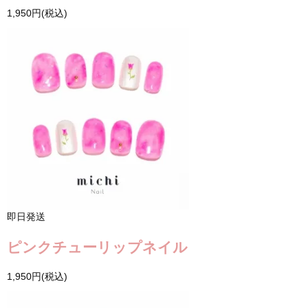
1,950円(税込)
即日発送
ピンクチューリップネイル
1,950円(税込)