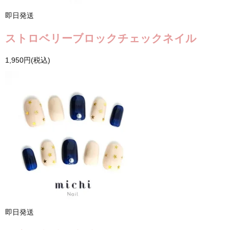
即日発送
ストロベリーブロックチェックネイル
1,950円(税込)
即日発送