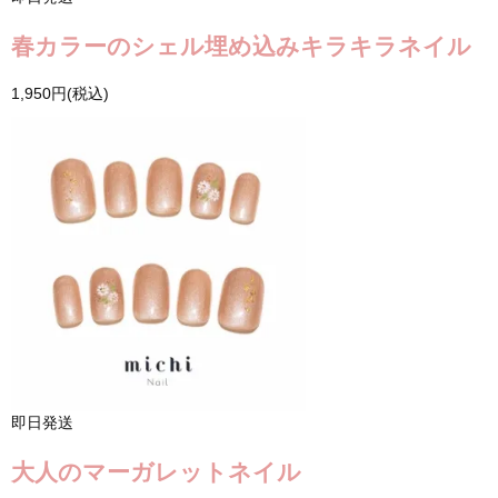
春カラーのシェル埋め込みキラキラネイル
1,950円(税込)
即日発送
大人のマーガレットネイル