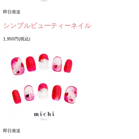
即日発送
シンプルビューティーネイル
1,950円(税込)
即日発送