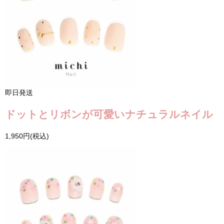
即日発送
ドットとリボンが可愛いナチュラルネイル
1,950円(税込)