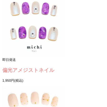
即日発送
偏光アメジストネイル
1,950円(税込)