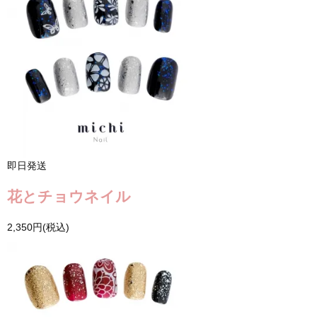
即日発送
花とチョウネイル
2,350円(税込)