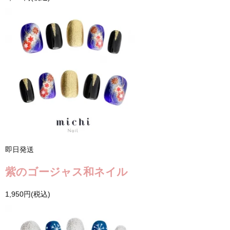
即日発送
紫のゴージャス和ネイル
1,950円(税込)