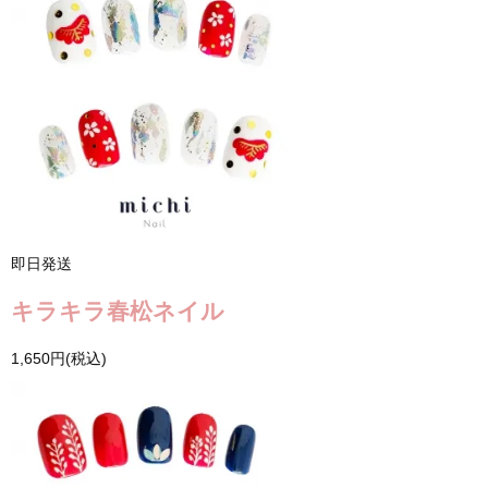
即日発送
キラキラ春松ネイル
1,650円(税込)