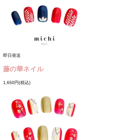
即日発送
藤の華ネイル
1,650円(税込)