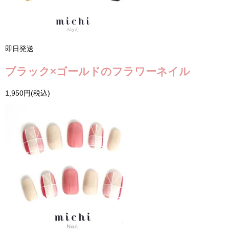
即日発送
ブラック×ゴールドのフラワーネイル
1,950円(税込)