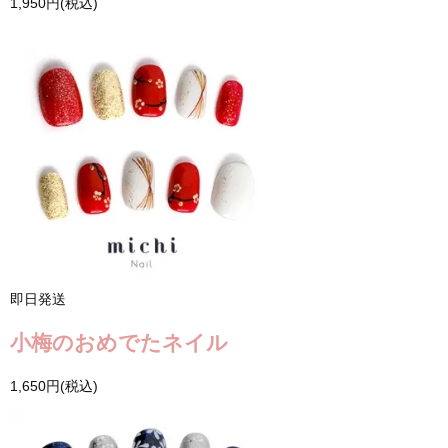
1,950円(税込)
即日発送
小梅のおめでたネイル
1,650円(税込)