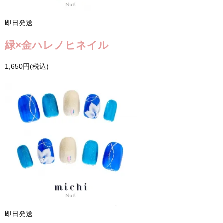
即日発送
緑×金ハレノヒネイル
1,650円(税込)
即日発送