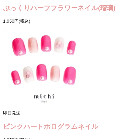
ぷっくりハーフフラワーネイル(瑠璃)
1,950円(税込)
即日発送
ピンクハートホログラムネイル