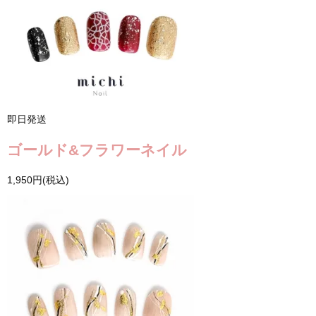
即日発送
ゴールド&フラワーネイル
1,950円(税込)