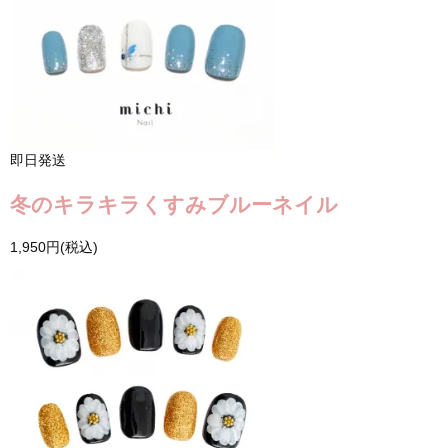
即日発送
冬のキラキラくすみブルーネイル
1,950円(税込)