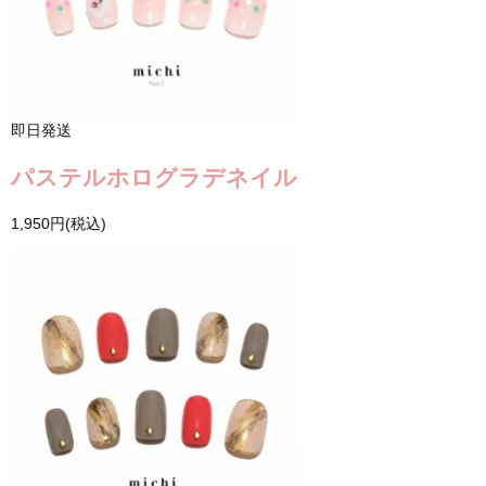
即日発送
パステルホログラデネイル
1,950円(税込)