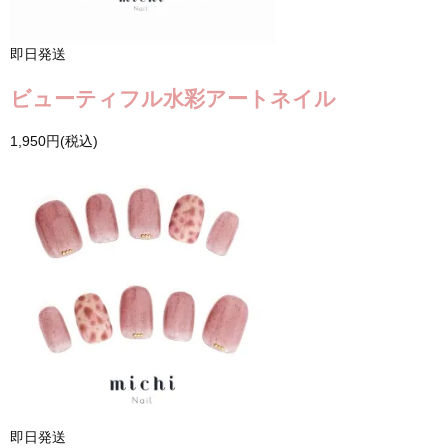
即日発送
ビューティフル水彩アートネイル
1,950円(税込)
即日発送