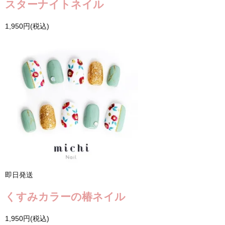
スターナイトネイル
1,950円(税込)
即日発送
くすみカラーの椿ネイル
1,950円(税込)