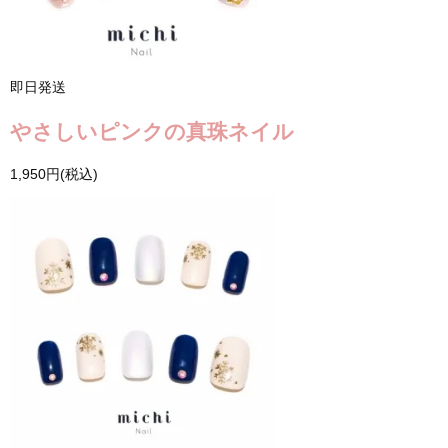
即日発送
やさしいピンクの真珠ネイル
1,950円(税込)