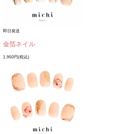
即日発送
金箔ネイル
1,950円(税込)