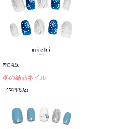
即日発送
冬の結晶ネイル
1,950円(税込)