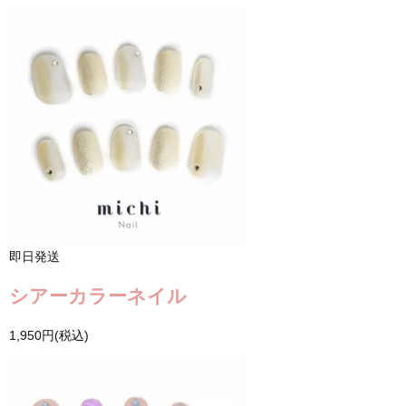
即日発送
シアーカラーネイル
1,950円(税込)