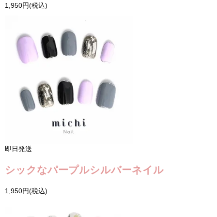
1,950円(税込)
即日発送
シックなパープルシルバーネイル
1,950円(税込)