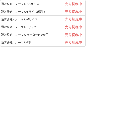
売り切れ中
通常発送 - ノーマルSSサイズ
売り切れ中
通常発送 - ノーマルSサイズ(標準)
売り切れ中
通常発送 - ノーマルMサイズ
売り切れ中
通常発送 - ノーマルLサイズ
売り切れ中
通常発送 - ノーマルオーダー(+200円)
売り切れ中
通常発送 - ノーマル1本