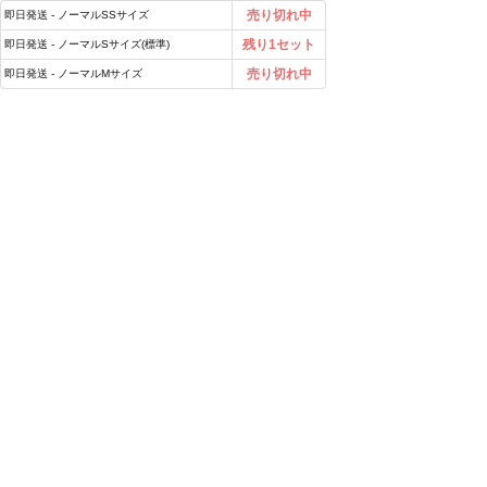
売り切れ中
即日発送 - ノーマルSSサイズ
残り1セット
即日発送 - ノーマルSサイズ(標準)
売り切れ中
即日発送 - ノーマルMサイズ