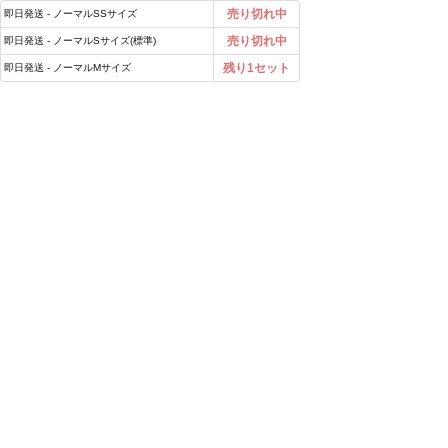
売り切れ中
即日発送 - ノーマルSSサイズ
売り切れ中
即日発送 - ノーマルSサイズ(標準)
残り1セット
即日発送 - ノーマルMサイズ