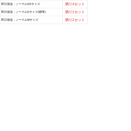
残り4セット
即日発送 - ノーマルSSサイズ
残り1セット
即日発送 - ノーマルSサイズ(標準)
残り2セット
即日発送 - ノーマルMサイズ