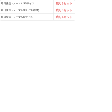
残り3セット
即日発送 - ノーマルSSサイズ
残り3セット
即日発送 - ノーマルSサイズ(標準)
残り4セット
即日発送 - ノーマルMサイズ