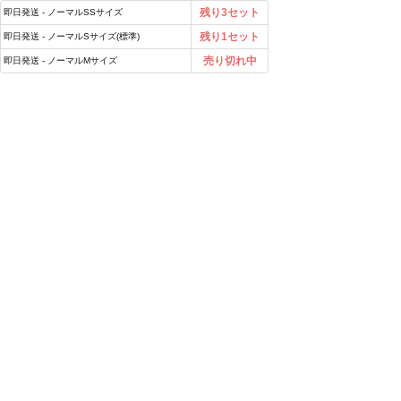
残り3セット
即日発送 - ノーマルSSサイズ
残り1セット
即日発送 - ノーマルSサイズ(標準)
売り切れ中
即日発送 - ノーマルMサイズ