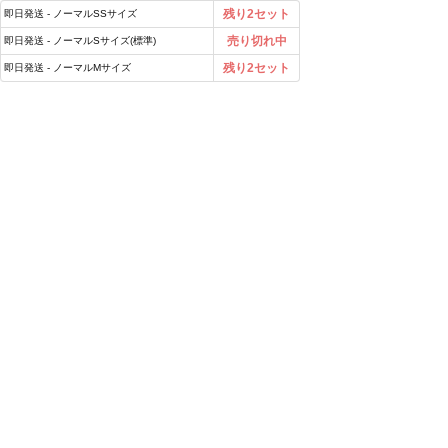
残り2セット
即日発送 - ノーマルSSサイズ
売り切れ中
即日発送 - ノーマルSサイズ(標準)
残り2セット
即日発送 - ノーマルMサイズ