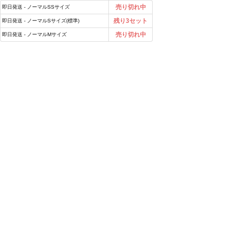
売り切れ中
即日発送 - ノーマルSSサイズ
残り3セット
即日発送 - ノーマルSサイズ(標準)
売り切れ中
即日発送 - ノーマルMサイズ