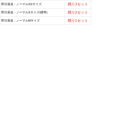
残り3セット
即日発送 - ノーマルSSサイズ
残り2セット
即日発送 - ノーマルSサイズ(標準)
残り1セット
即日発送 - ノーマルMサイズ