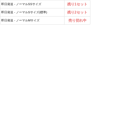
残り1セット
即日発送 - ノーマルSSサイズ
残り2セット
即日発送 - ノーマルSサイズ(標準)
売り切れ中
即日発送 - ノーマルMサイズ