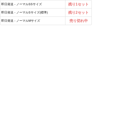
残り1セット
即日発送 - ノーマルSSサイズ
残り2セット
即日発送 - ノーマルSサイズ(標準)
売り切れ中
即日発送 - ノーマルMサイズ