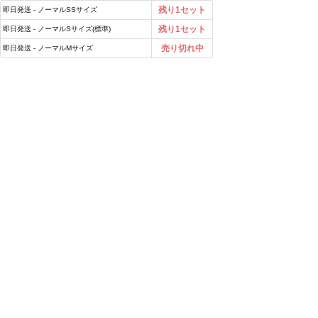
残り1セット
即日発送 - ノーマルSSサイズ
残り1セット
即日発送 - ノーマルSサイズ(標準)
売り切れ中
即日発送 - ノーマルMサイズ