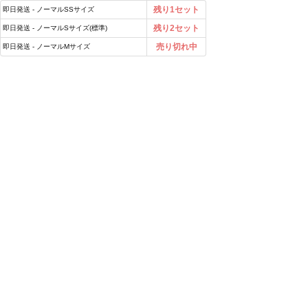
残り1セット
即日発送 - ノーマルSSサイズ
残り2セット
即日発送 - ノーマルSサイズ(標準)
売り切れ中
即日発送 - ノーマルMサイズ