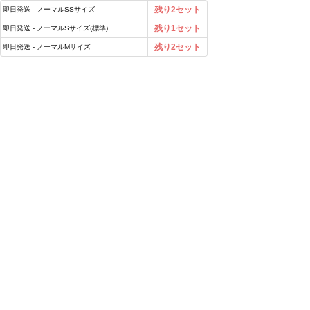
残り2セット
即日発送 - ノーマルSSサイズ
残り1セット
即日発送 - ノーマルSサイズ(標準)
残り2セット
即日発送 - ノーマルMサイズ