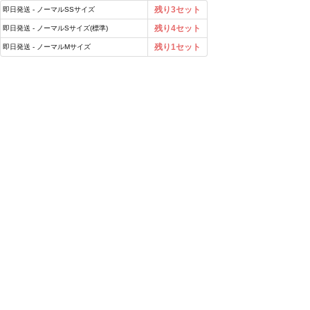
残り3セット
即日発送 - ノーマルSSサイズ
残り4セット
即日発送 - ノーマルSサイズ(標準)
残り1セット
即日発送 - ノーマルMサイズ