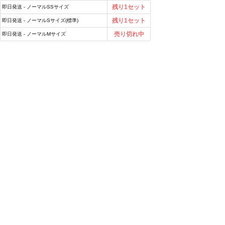
残り1セット
即日発送 - ノーマルSSサイズ
残り1セット
即日発送 - ノーマルSサイズ(標準)
売り切れ中
即日発送 - ノーマルMサイズ