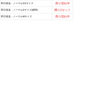
売り切れ中
即日発送 - ノーマルSSサイズ
残り2セット
即日発送 - ノーマルSサイズ(標準)
売り切れ中
即日発送 - ノーマルMサイズ