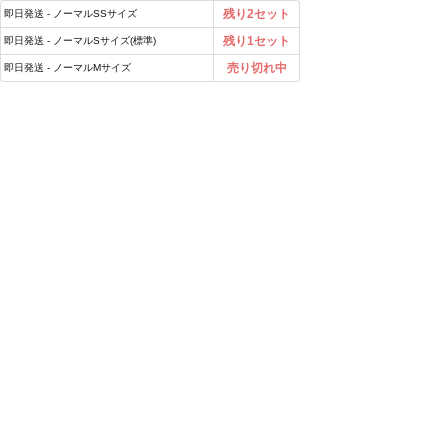
残り2セット
即日発送 - ノーマルSSサイズ
残り1セット
即日発送 - ノーマルSサイズ(標準)
売り切れ中
即日発送 - ノーマルMサイズ