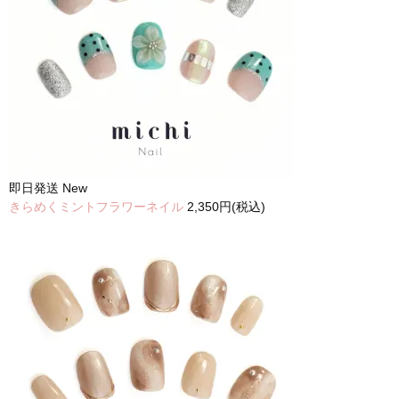
即日発送
New
きらめくミントフラワーネイル
2,350円(税込)