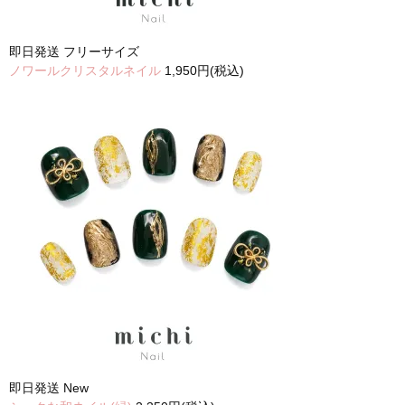
即日発送
フリーサイズ
ノワールクリスタルネイル
1,950円(税込)
即日発送
New