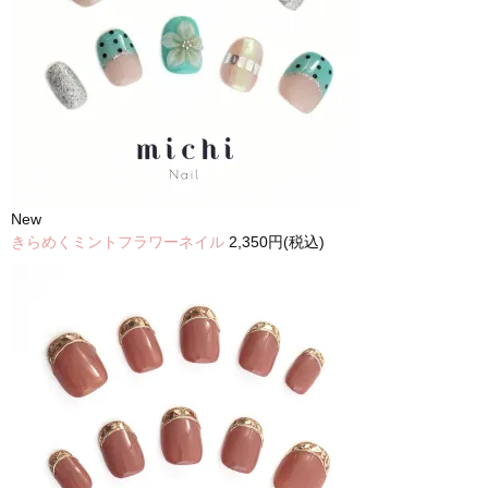
New
きらめくミントフラワーネイル
2,350円(税込)