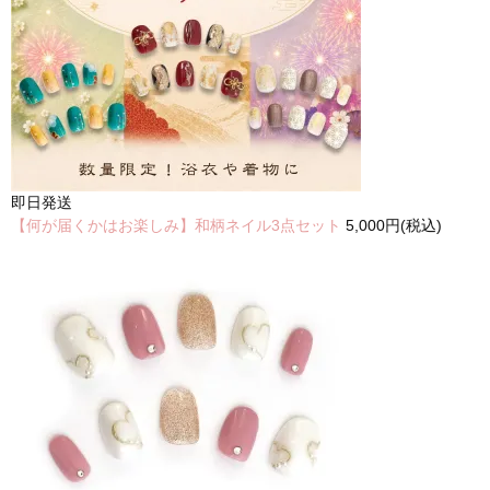
即日発送
【何が届くかはお楽しみ】和柄ネイル3点セット
5,000円(税込)