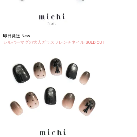
即日発送
New
シルバーマグの大人ガラスフレンチネイル
SOLD OUT