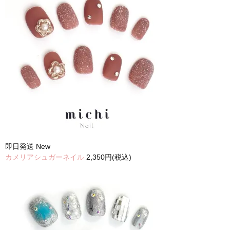
即日発送
New
カメリアシュガーネイル
2,350円(税込)