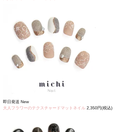
即日発送
New
大人フラワーのテクスチャードマットネイル
2,350円(税込)