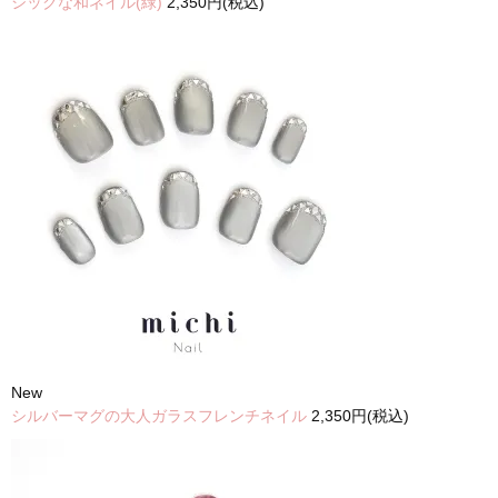
シックな和ネイル(緑)
2,350円(税込)
New
シルバーマグの大人ガラスフレンチネイル
2,350円(税込)