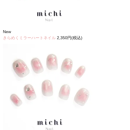
New
きらめくミラーハートネイル
2,350円(税込)