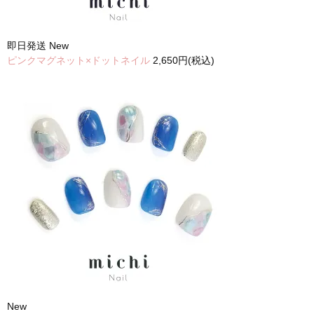
即日発送
New
ピンクマグネット×ドットネイル
2,650円(税込)
New