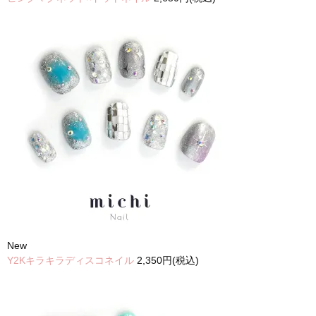
New
Y2Kキラキラディスコネイル
2,350円(税込)