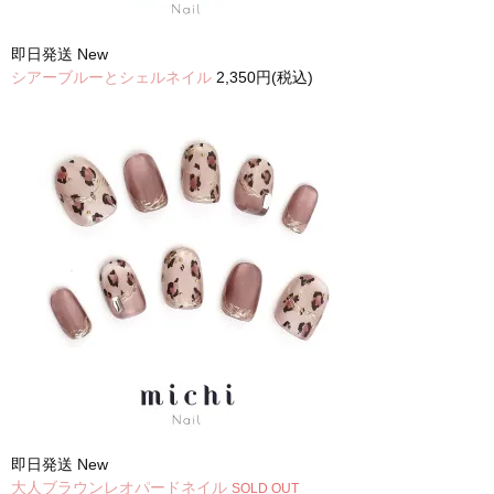
即日発送
New
シアーブルーとシェルネイル
2,350円(税込)
即日発送
New
大人ブラウンレオパードネイル
SOLD OUT