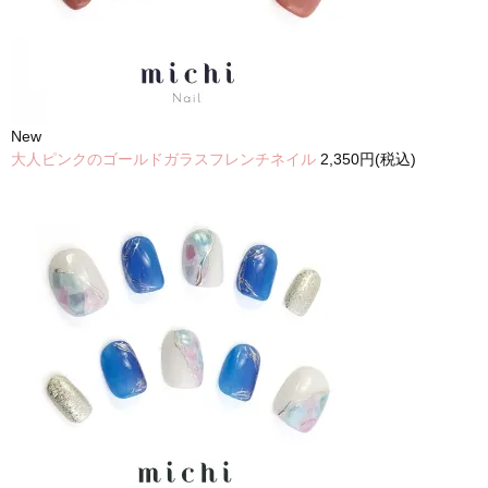
New
大人ピンクのゴールドガラスフレンチネイル
2,350円(税込)