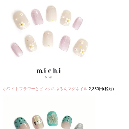
ホワイトフラワーとピンクのぷるんマグネイル
2,350円(税込)