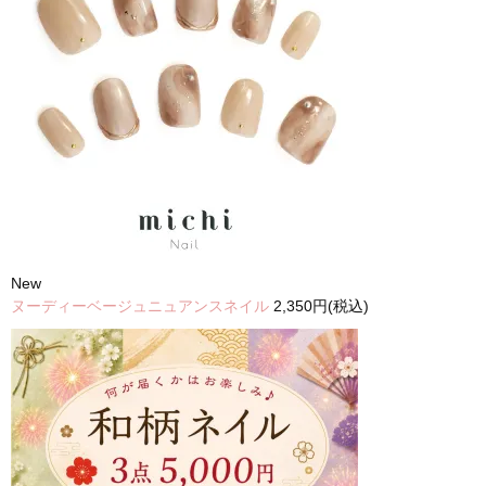
New
ヌーディーベージュニュアンスネイル
2,350円(税込)