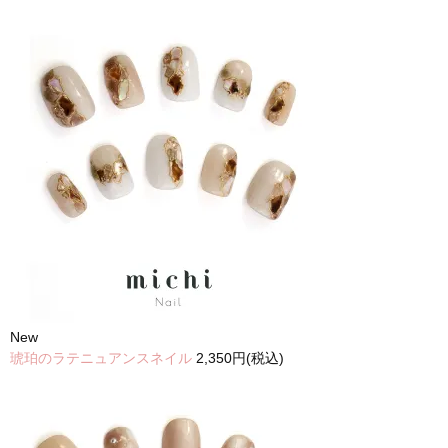
New
琥珀のラテニュアンスネイル
2,350円(税込)