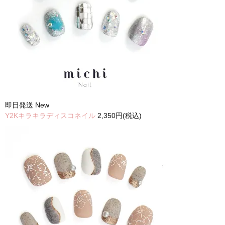
即日発送
New
Y2Kキラキラディスコネイル
2,350円(税込)