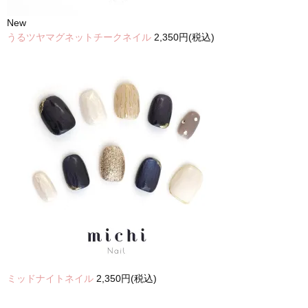
New
うるツヤマグネットチークネイル
2,350円(税込)
ミッドナイトネイル
2,350円(税込)