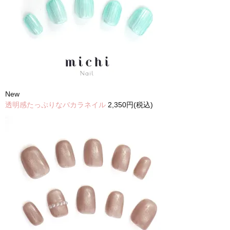
New
透明感たっぷりなバカラネイル
2,350円(税込)