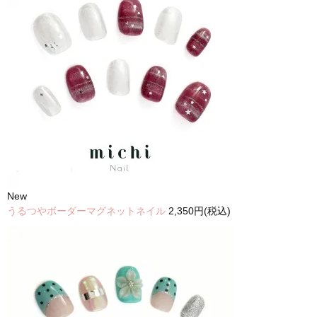
New
うるつやボーダーマグネットネイル
2,350円(税込)