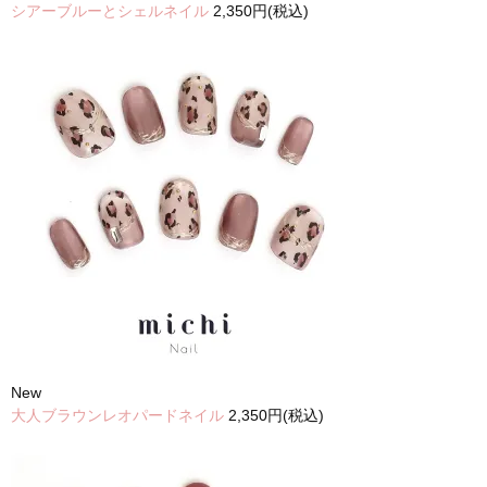
シアーブルーとシェルネイル
2,350円(税込)
New
大人ブラウンレオパードネイル
2,350円(税込)