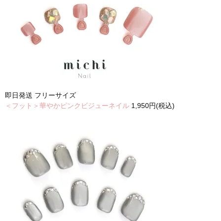
即日発送
フリーサイズ
＜フット＞華やかピンクビジューネイル
1,950円(税込)