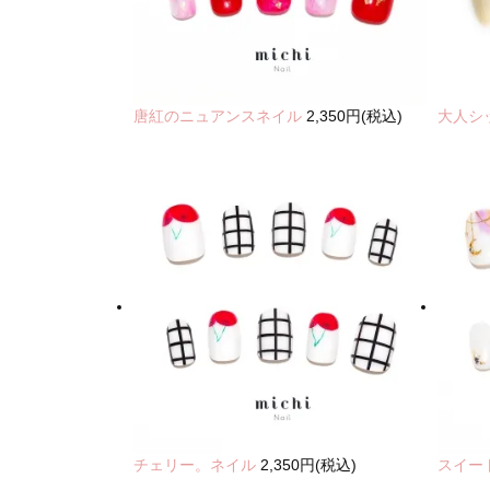
唐紅のニュアンスネイル
2,350円(税込)
大人シ
チェリー。ネイル
2,350円(税込)
スイー