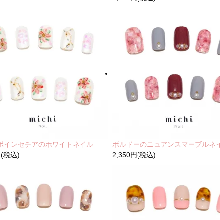
ポインセチアのホワイトネイル
ボルドーのニュアンスマーブルネ
円(税込)
2,350円(税込)