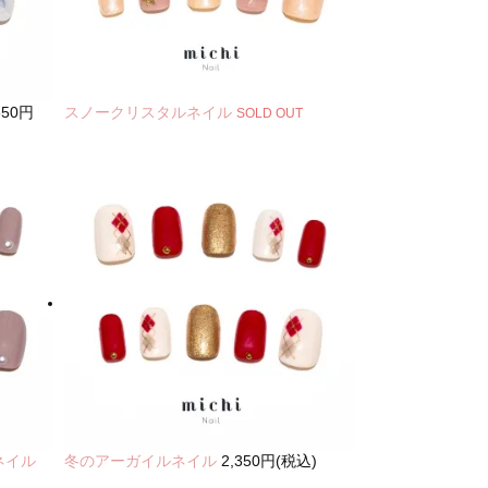
350円
スノークリスタルネイル
SOLD OUT
ネイル
冬のアーガイルネイル
2,350円(税込)