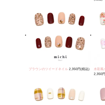
ブラウンのツイードネイル
2,350円(税込)
水彩風
2,350