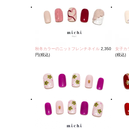
秋冬カラーのニットフレンチネイル
2,350
女子カ
円(税込)
(税込)