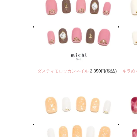
ダスティモロッカンネイル
2,350円(税込)
キラめ