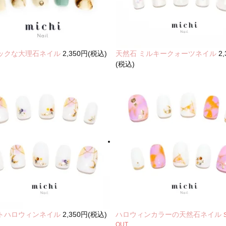
ックな大理石ネイル
2,350円(税込)
天然石 ミルキークォーツネイル
2
(税込)
トハロウィンネイル
2,350円(税込)
ハロウィンカラーの天然石ネイル
OUT