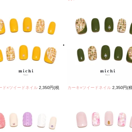
ード×ツイードネイル
2,350円(税
カーキ×ツイードネイル
2,350円(