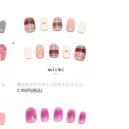
愛されファーチェックネイル チョコ
イル
2,350円(税込)