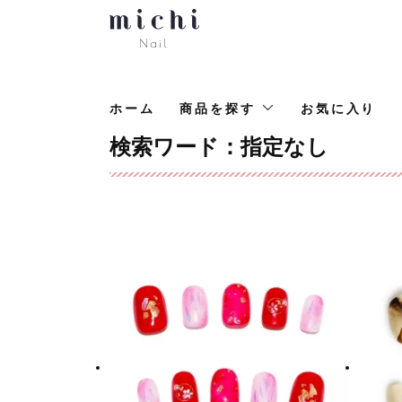
ホーム
商品を探す
お気に入り
検索ワード：指定なし