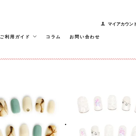
マイアカウン
ご利用ガイド
コラム
お問い合わせ