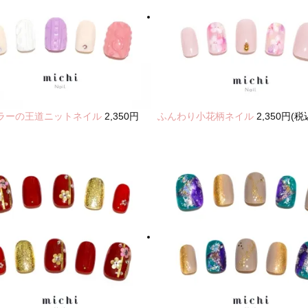
ラーの王道ニットネイル
2,350円
ふんわり小花柄ネイル
2,350円(税