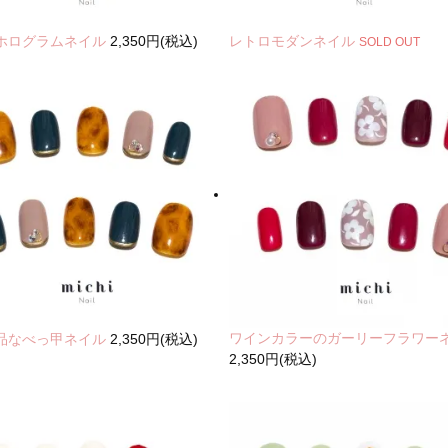
ホログラムネイル
2,350円(税込)
レトロモダンネイル
SOLD OUT
ワインカラーのガーリーフラワー
品なべっ甲ネイル
2,350円(税込)
2,350円(税込)