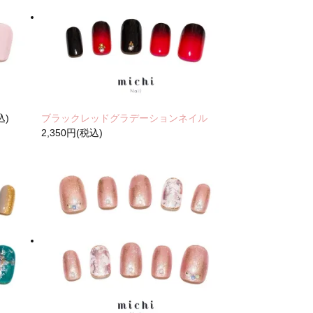
込)
ブラックレッドグラデーションネイル
2,350円(税込)