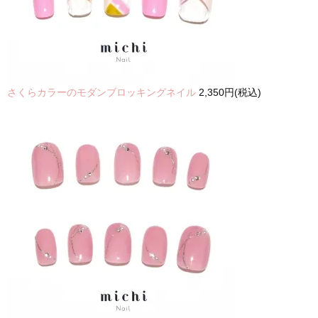
さくらカラーのモダンブロッキングネイル
2,350円(税込)