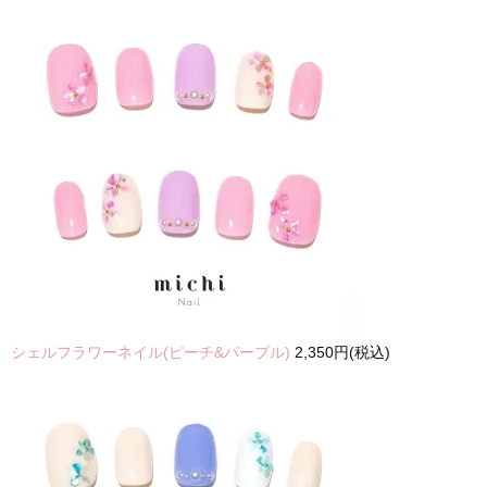
シェルフラワーネイル(ピーチ&パープル)
2,350円(税込)