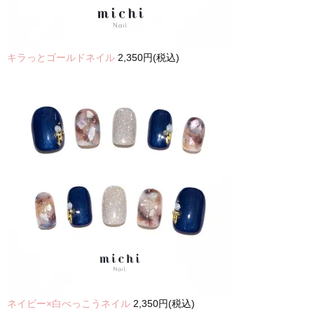
キラっとゴールドネイル
2,350円(税込)
ネイビー×白べっこうネイル
2,350円(税込)