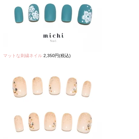
マットな刺繍ネイル
2,350円(税込)