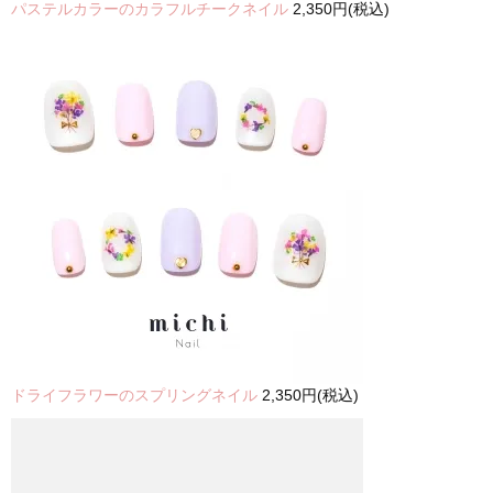
パステルカラーのカラフルチークネイル
2,350円(税込)
ドライフラワーのスプリングネイル
2,350円(税込)