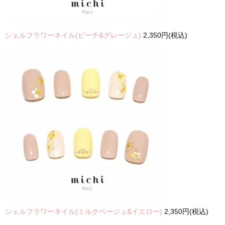
シェルフラワーネイル(ピーチ&グレージュ)
2,350円(税込)
シェルフラワーネイル(ミルクベージュ&イエロー)
2,350円(税込)