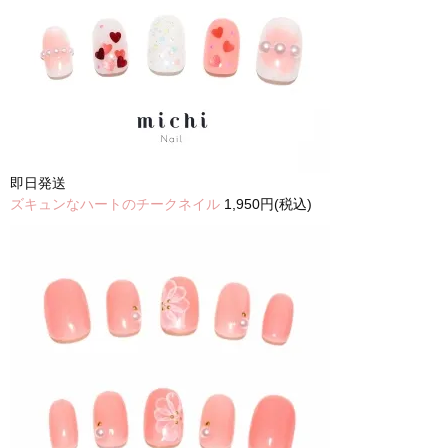
即日発送
ズキュンなハートのチークネイル
1,950円(税込)