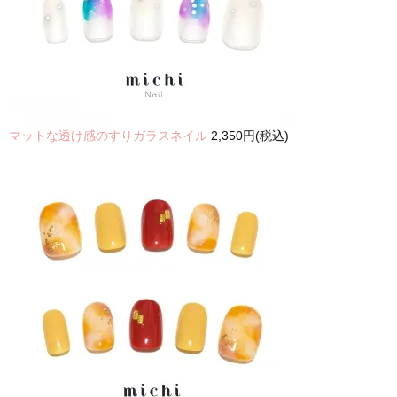
マットな透け感のすりガラスネイル
2,350円(税込)