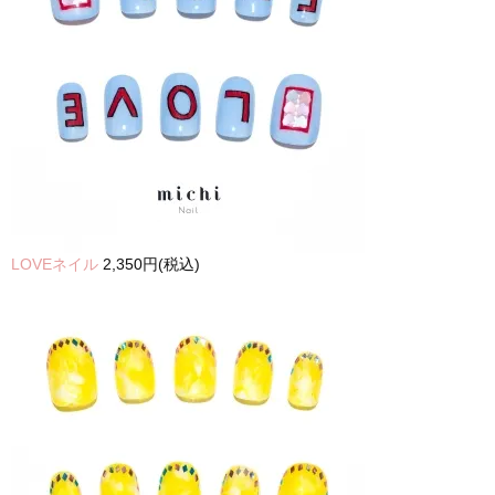
LOVEネイル
2,350円(税込)