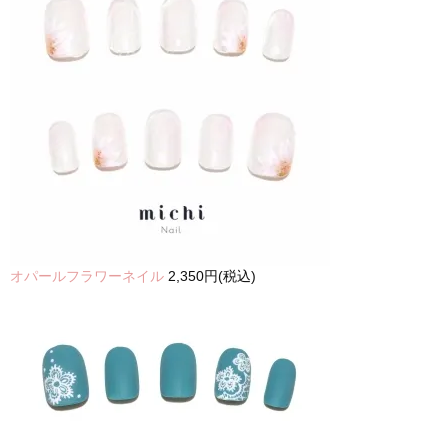
オパールフラワーネイル
2,350円(税込)