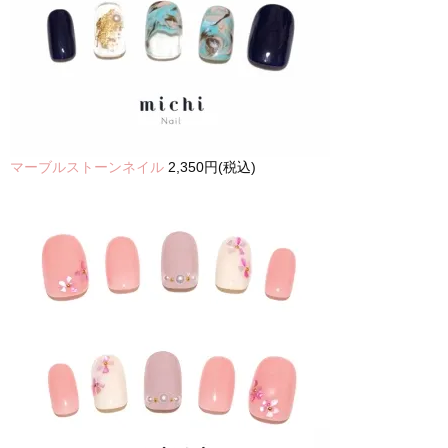
マーブルストーンネイル
2,350円(税込)