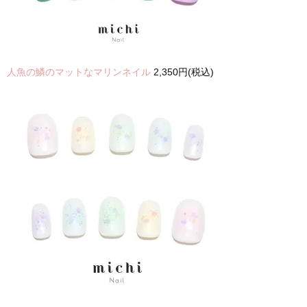
人魚の鱗のマットなマリンネイル
2,350円(税込)