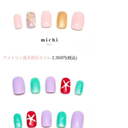
アメトリン風天然石ネイル
2,350円(税込)