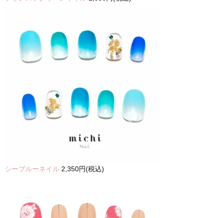
シーブルーネイル
2,350円(税込)