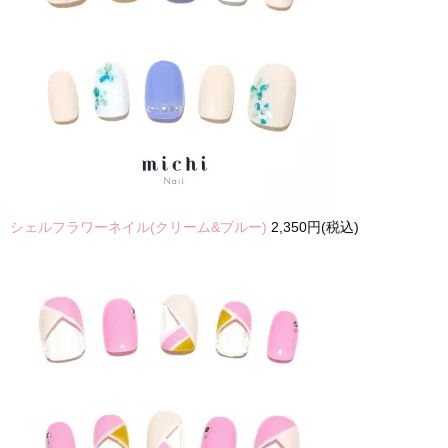
シェルフラワーネイル(クリーム&ブルー)
2,350円(税込)