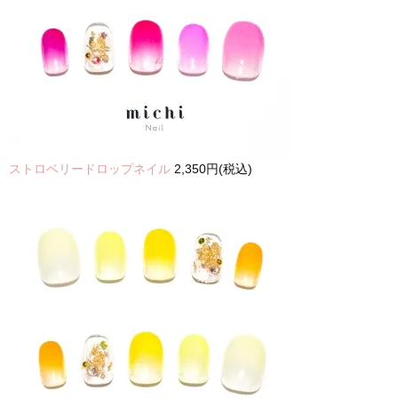
ストロベリードロップネイル
2,350円(税込)