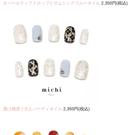
オパールティアドロップとサムシングブルーネイル
2,350円(税込)
透け感漂う大人パーティネイル
2,350円(税込)