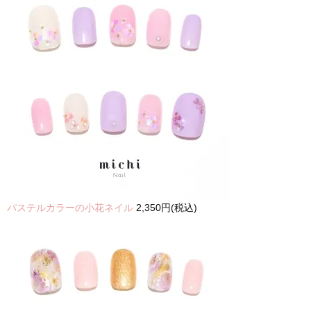
パステルカラーの小花ネイル
2,350円(税込)