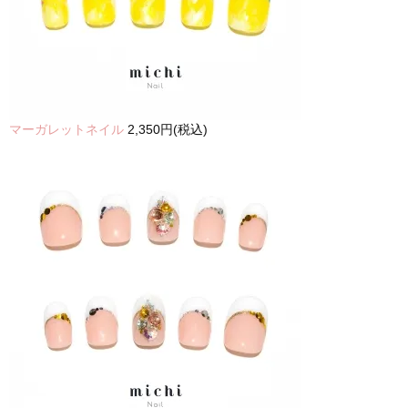
マーガレットネイル
2,350円(税込)