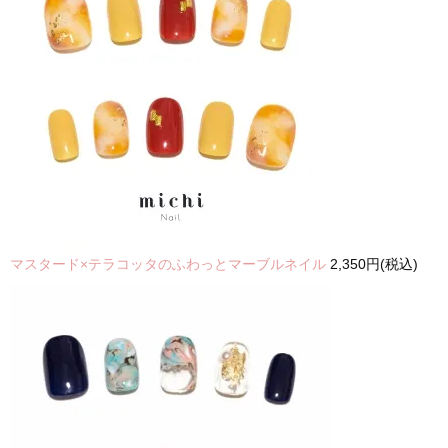
マスタード×テラコッタのふわっとマーブルネイル
2,350円(税込)