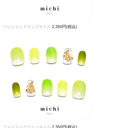
パッションドロップネイル
2,350円(税込)
フォレストグリーンネイル
2,350円(税込)