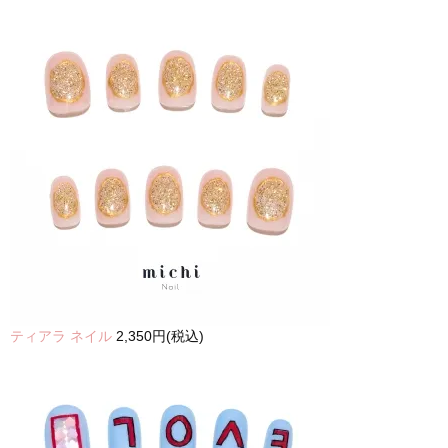
ティアラ ネイル
2,350円(税込)