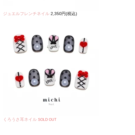
ジュエルフレンチネイル
2,350円(税込)
くろうさ耳ネイル
SOLD OUT