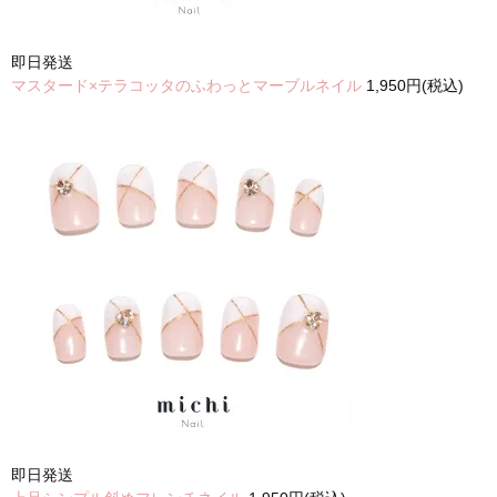
即日発送
マスタード×テラコッタのふわっとマーブルネイル
1,950円(税込)
即日発送