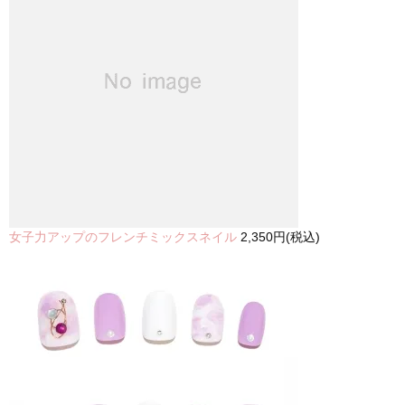
女子力アップのフレンチミックスネイル
2,350円(税込)