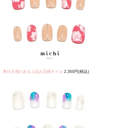
奥行き感のある上品お花柄ネイル
2,350円(税込)