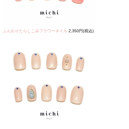
ふんわりたらしこみフラワーネイル
2,350円(税込)