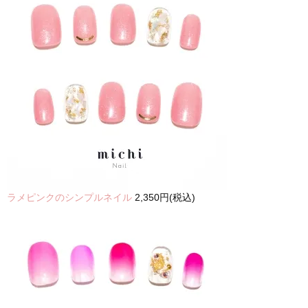
ラメピンクのシンプルネイル
2,350円(税込)