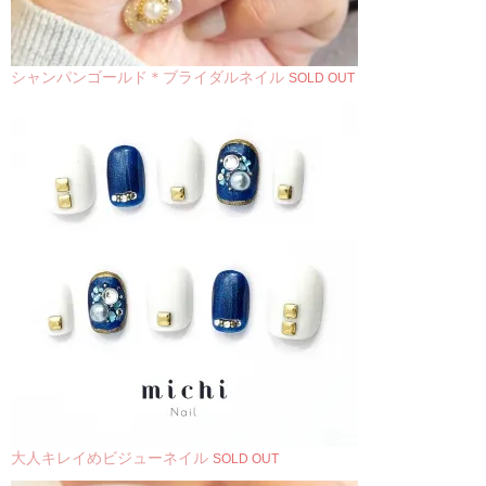
シャンパンゴールド＊ブライダルネイル
SOLD OUT
大人キレイめビジューネイル
SOLD OUT