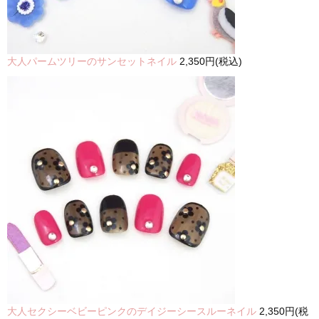
大人パームツリーのサンセットネイル
2,350円(税込)
大人セクシーベビーピンクのデイジーシースルーネイル
2,350円(税