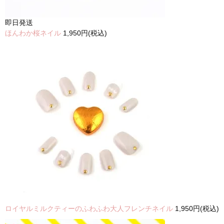
即日発送
ほんわか桜ネイル
1,950円(税込)
ロイヤルミルクティーのふわふわ大人フレンチネイル
1,950円(税込)