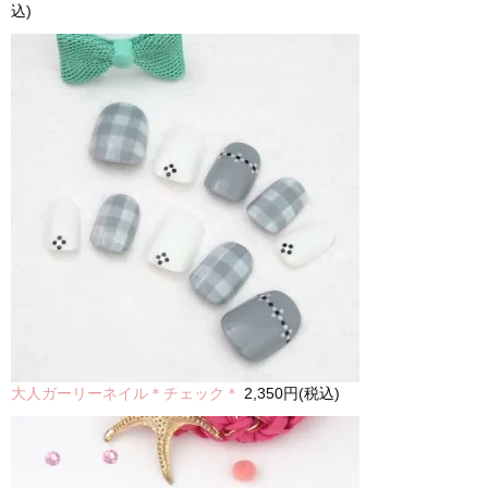
込)
大人ガーリーネイル＊チェック＊
2,350円(税込)