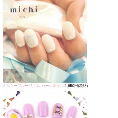
ミルキーブルー×リボンパールネイル
1,950円(税込)