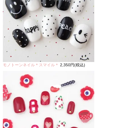
モノトーンネイル＊スマイル＊
2,350円(税込)