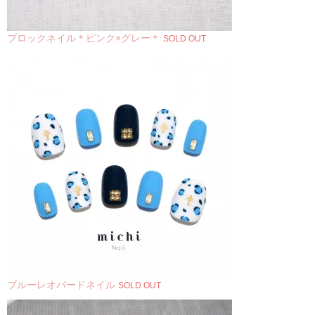
ブロックネイル＊ピンク×グレー＊
SOLD OUT
ブルーレオパードネイル
SOLD OUT