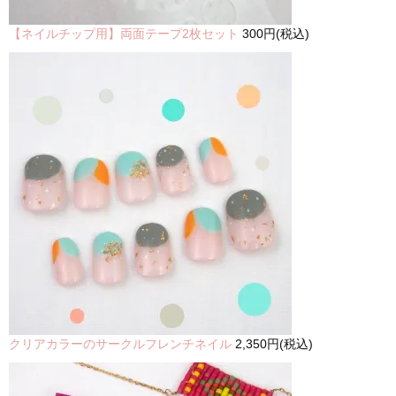
【ネイルチップ用】両面テープ2枚セット
300円(税込)
クリアカラーのサークルフレンチネイル
2,350円(税込)