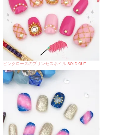
ピンクローズのプリンセスネイル
SOLD OUT