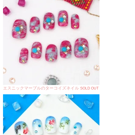
エスニックマーブルのターコイズネイル
SOLD OUT