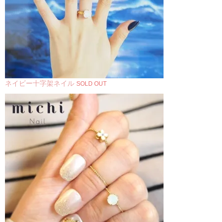
ネイビー十字架ネイル
SOLD OUT