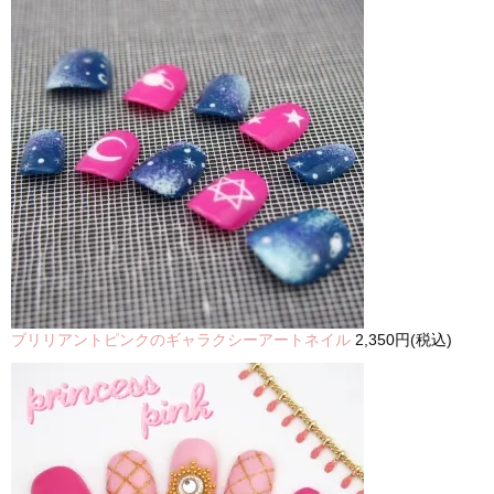
ブリリアントピンクのギャラクシーアートネイル
2,350円(税込)