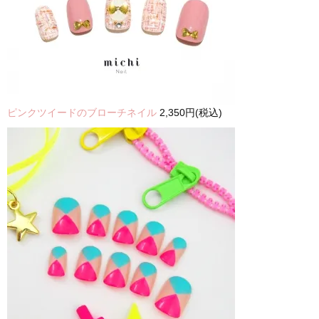
ピンクツイードのブローチネイル
2,350円(税込)