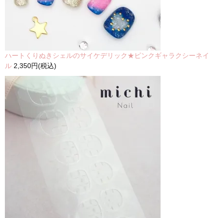
ハートくりぬきシェルのサイケデリック★ピンクギャラクシーネイ
ル
2,350円(税込)