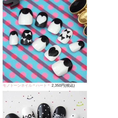
モノトーンネイル＊ハート＊
2,350円(税込)