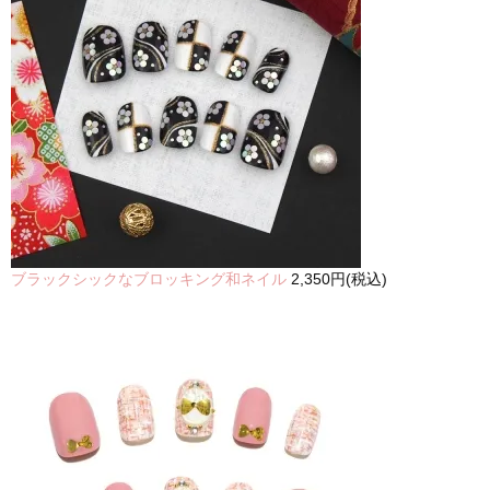
ブラックシックなブロッキング和ネイル
2,350円(税込)