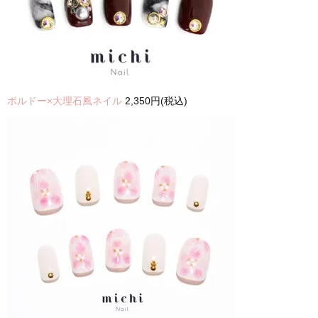
ボルドー×大理石風ネイル
2,350円(税込)