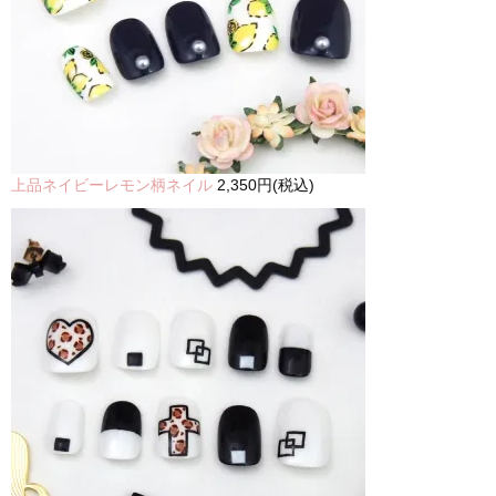
上品ネイビーレモン柄ネイル
2,350円(税込)