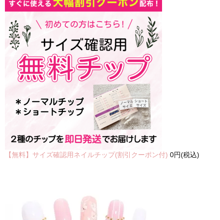
【無料】サイズ確認用ネイルチップ(割引クーポン付)
0円(税込)