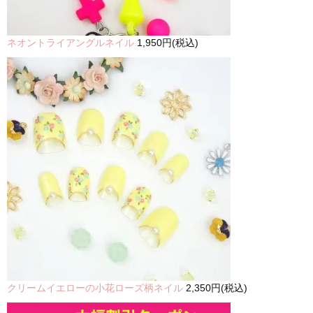
ネオントライアングルネイル
1,950円(税込)
クリームイエローの小花ローズ柄ネイル
2,350円(税込)