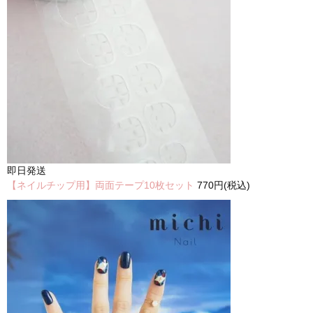
即日発送
【ネイルチップ用】両面テープ10枚セット
770円(税込)