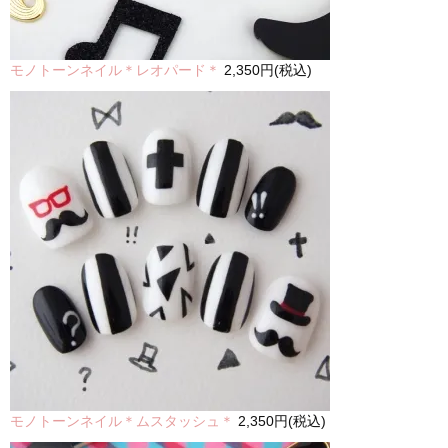
モノトーンネイル＊レオパード＊
2,350円(税込)
モノトーンネイル＊ムスタッシュ＊
2,350円(税込)