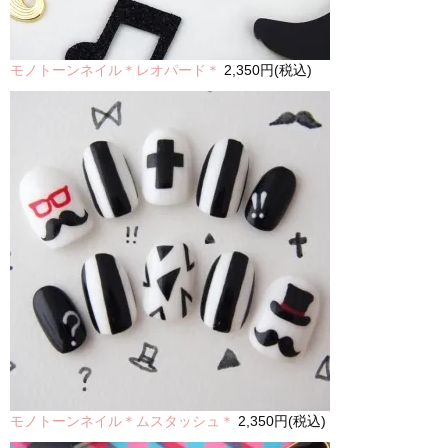
モノトーンネイル＊レオパード＊
2,350円(税込)
モノトーンネイル＊ムスタッシュ＊
2,350円(税込)