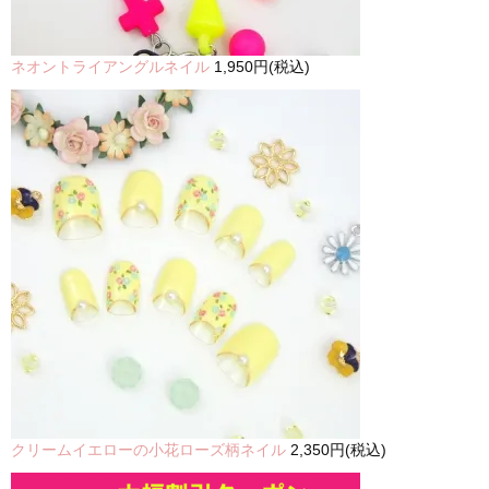
ネオントライアングルネイル
1,950円(税込)
クリームイエローの小花ローズ柄ネイル
2,350円(税込)