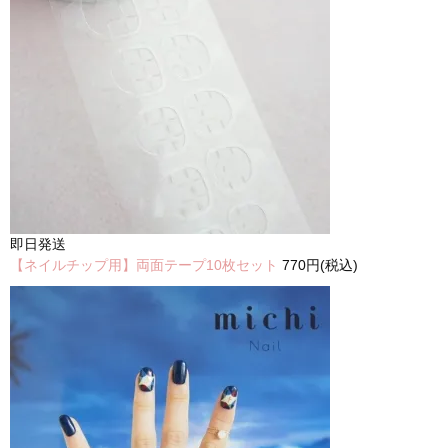
即日発送
【ネイルチップ用】両面テープ10枚セット
770円(税込)