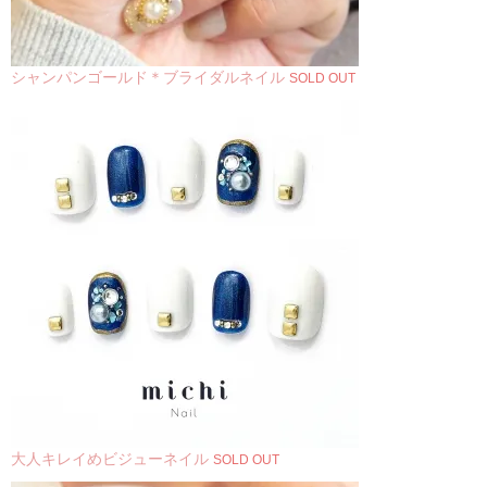
シャンパンゴールド＊ブライダルネイル
SOLD OUT
大人キレイめビジューネイル
SOLD OUT