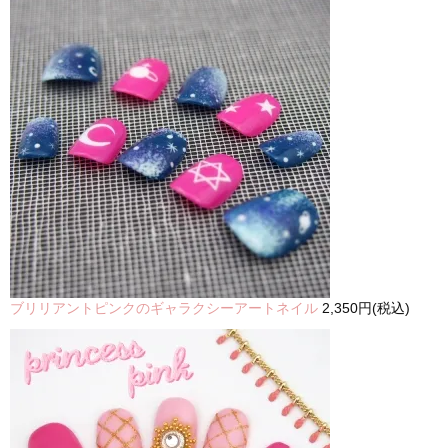
ブリリアントピンクのギャラクシーアートネイル
2,350円(税込)