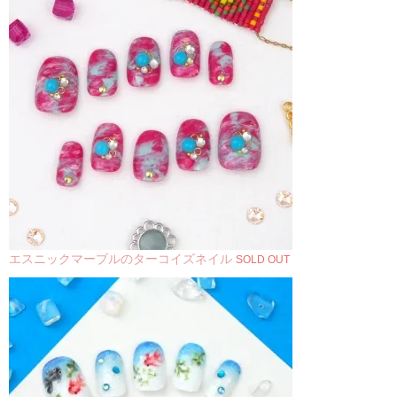
エスニックマーブルのターコイズネイル
SOLD OUT