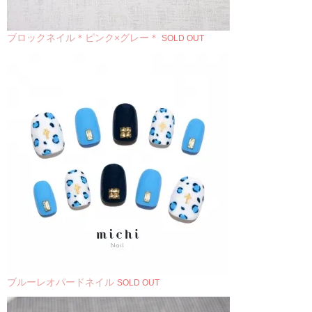
ブロックネイル＊ピンク×グレー＊
SOLD OUT
ブルーレオパードネイル
SOLD OUT