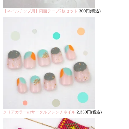
【ネイルチップ用】両面テープ2枚セット
300円(税込)
クリアカラーのサークルフレンチネイル
2,350円(税込)