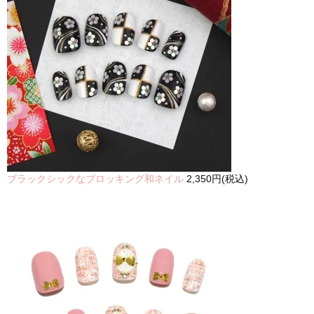
ブラックシックなブロッキング和ネイル
2,350円(税込)