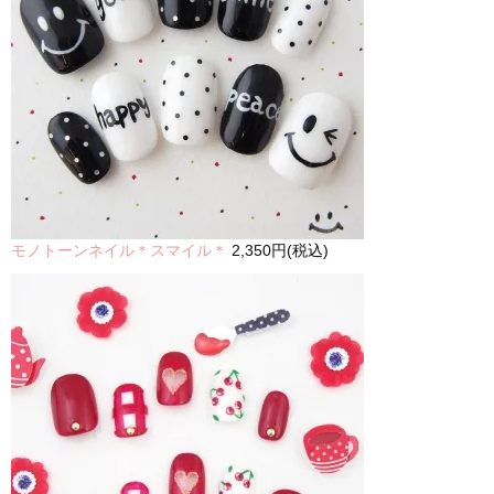
モノトーンネイル＊スマイル＊
2,350円(税込)