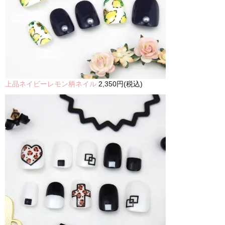
上品ネイビーレモン柄ネイル
2,350円(税込)