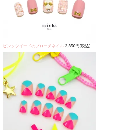
ピンクツイードのブローチネイル
2,350円(税込)