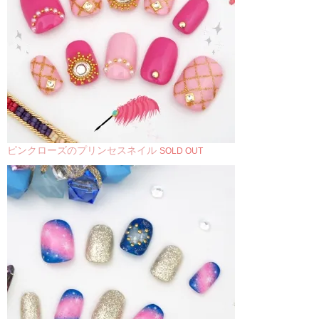
ピンクローズのプリンセスネイル
SOLD OUT