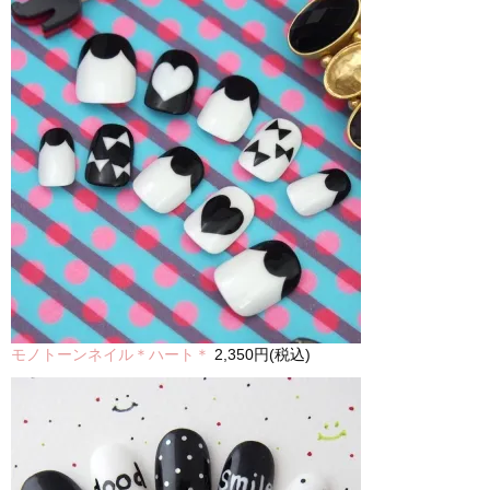
モノトーンネイル＊ハート＊
2,350円(税込)