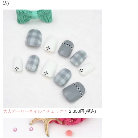
込)
大人ガーリーネイル＊チェック＊
2,350円(税込)