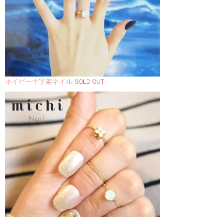
ネイビー十字架ネイル
SOLD OUT