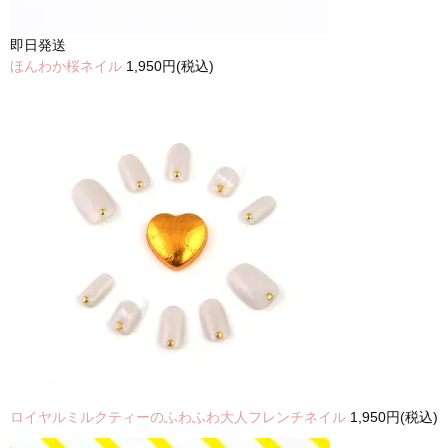
即日発送
ほんわか桜ネイル
1,950円(税込)
ロイヤルミルクティーのふわふわ大人フレンチネイル
1,950円(税込)