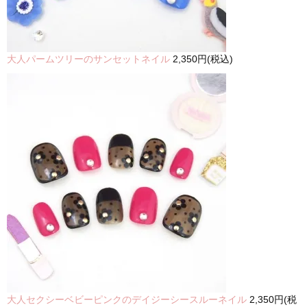
大人パームツリーのサンセットネイル
2,350円(税込)
大人セクシーベビーピンクのデイジーシースルーネイル
2,350円(税