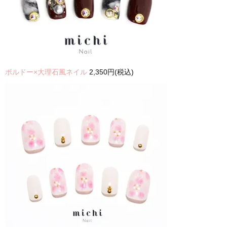
ボルドー×大理石風ネイル
2,350円(税込)