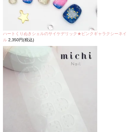
ハートくりぬきシェルのサイケデリック★ピンクギャラクシーネイ
ル
2,350円(税込)