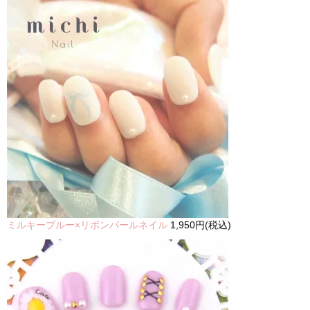
ミルキーブルー×リボンパールネイル
1,950円(税込)