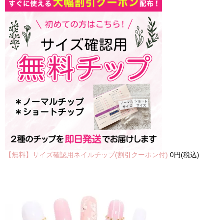
【無料】サイズ確認用ネイルチップ(割引クーポン付)
0円(税込)