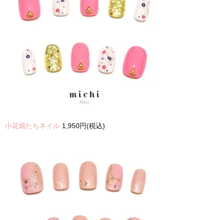
小花畑たちネイル
1,950円(税込)