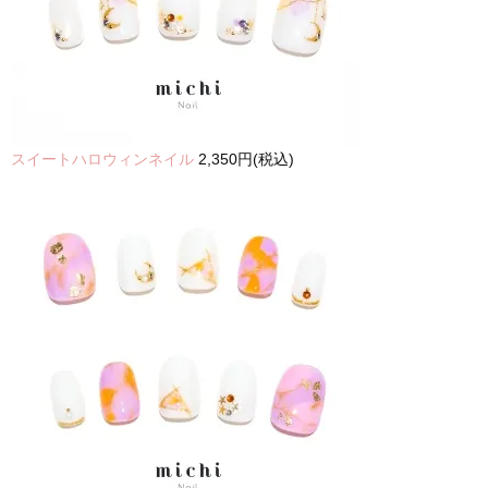
スイートハロウィンネイル
2,350円(税込)