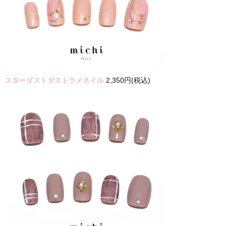
スターダストダストラメネイル
2,350円(税込)