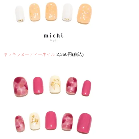
キラキラヌーディーネイル
2,350円(税込)