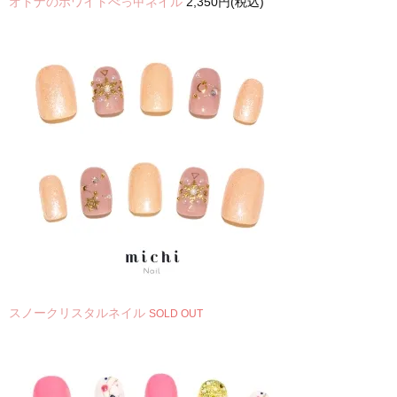
オトナのホワイトべっ甲ネイル
2,350円(税込)
スノークリスタルネイル
SOLD OUT