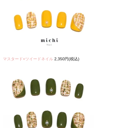
マスタード×ツイードネイル
2,350円(税込)