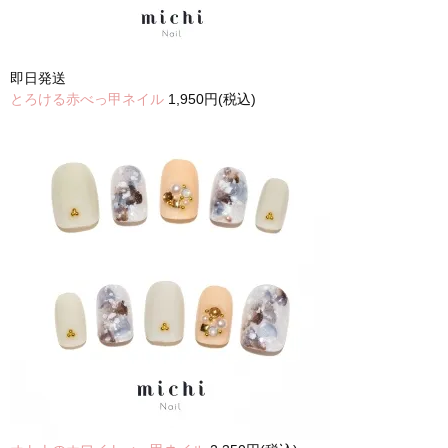
即日発送
とろける赤べっ甲ネイル
1,950円(税込)