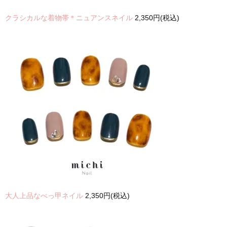
クラシカルな着物帯＊ニュアンスネイル
2,350円(税込)
大人上品なべっ甲ネイル
2,350円(税込)