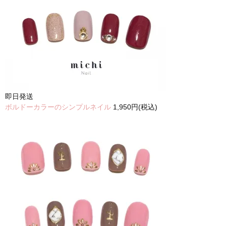
即日発送
ボルドーカラーのシンプルネイル
1,950円(税込)