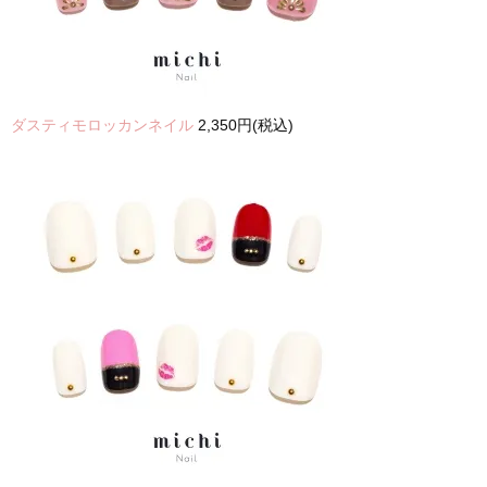
ダスティモロッカンネイル
2,350円(税込)