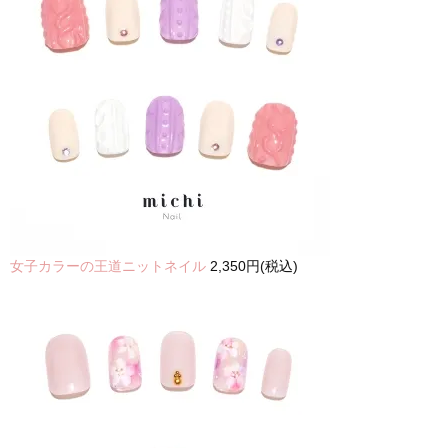
女子カラーの王道ニットネイル
2,350円(税込)