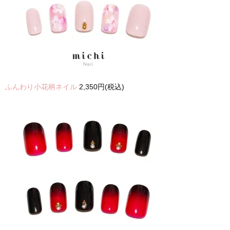
ふんわり小花柄ネイル
2,350円(税込)