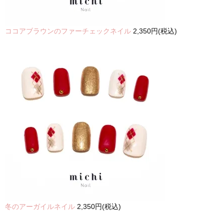
ココアブラウンのファーチェックネイル
2,350円(税込)
冬のアーガイルネイル
2,350円(税込)