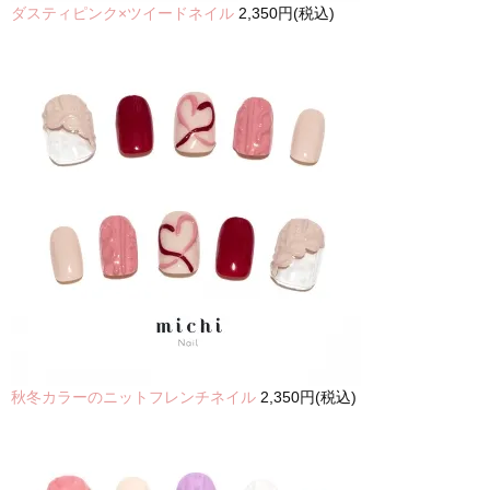
ダスティピンク×ツイードネイル
2,350円(税込)
秋冬カラーのニットフレンチネイル
2,350円(税込)