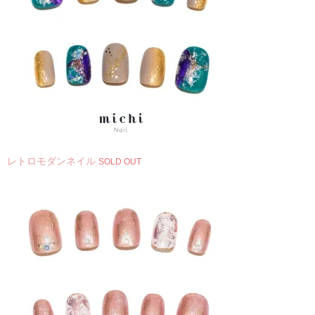
レトロモダンネイル
SOLD OUT