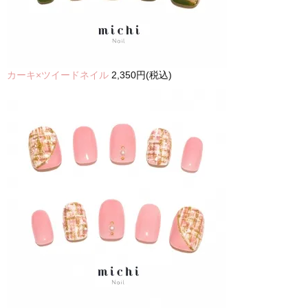
カーキ×ツイードネイル
2,350円(税込)