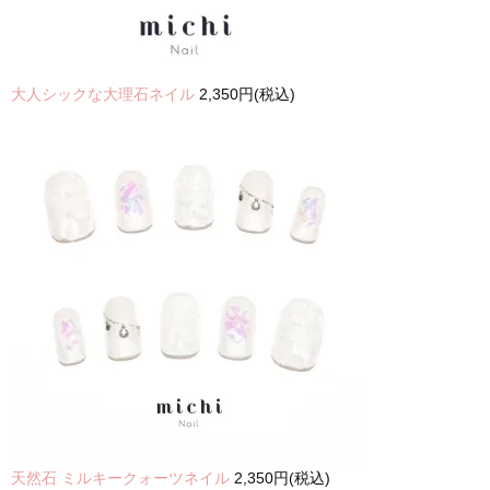
大人シックな大理石ネイル
2,350円(税込)
天然石 ミルキークォーツネイル
2,350円(税込)