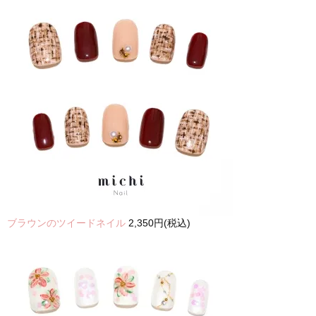
ブラウンのツイードネイル
2,350円(税込)