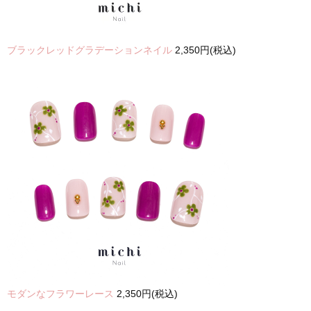
ブラックレッドグラデーションネイル
2,350円(税込)
モダンなフラワーレース
2,350円(税込)