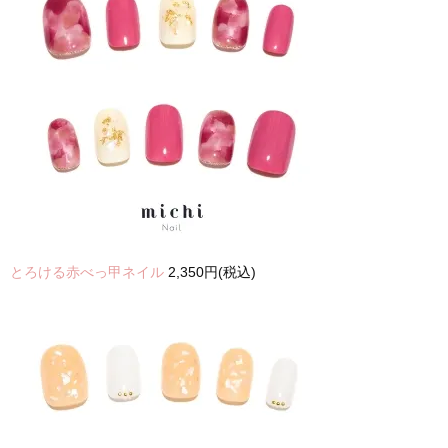
とろける赤べっ甲ネイル
2,350円(税込)