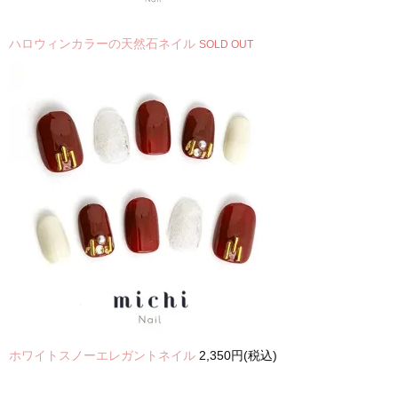
ハロウィンカラーの天然石ネイル
SOLD OUT
ホワイトスノーエレガントネイル
2,350円(税込)