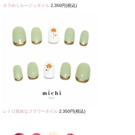
キラめくルージュネイル
2,350円(税込)
レトロ風味なフラワーネイル
2,350円(税込)