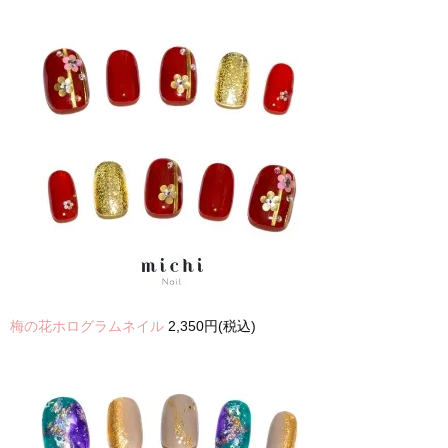
梅の花ホログラムネイル
2,350円(税込)