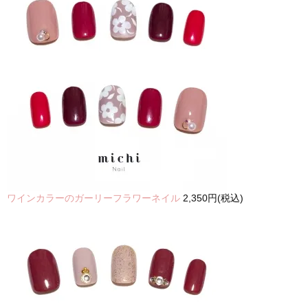
ワインカラーのガーリーフラワーネイル
2,350円(税込)