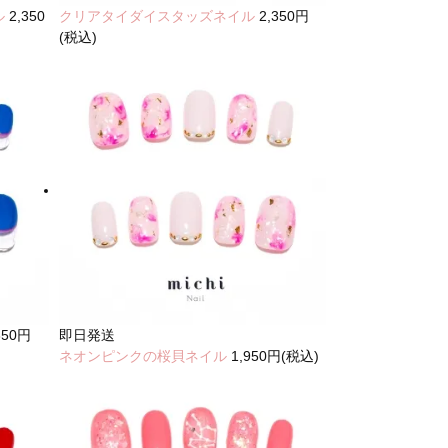
ル
2,350
クリアタイダイスタッズネイル
2,350円
(税込)
350円
即日発送
ネオンピンクの桜貝ネイル
1,950円(税込)