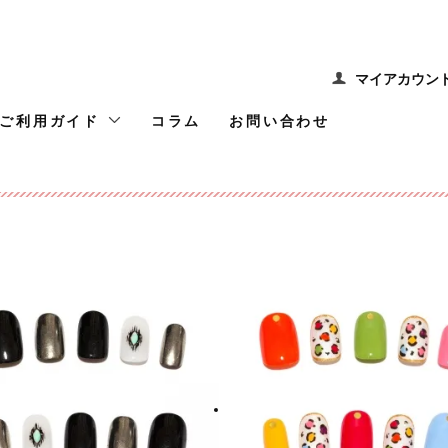
マイアカウン
ご利用ガイド
コラム
お問い合わせ