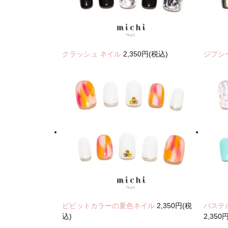
クラッシュ ネイル
2,350円(税込)
ジプシ
ビビットカラーの夏色ネイル
2,350円(税
パステ
込)
2,350