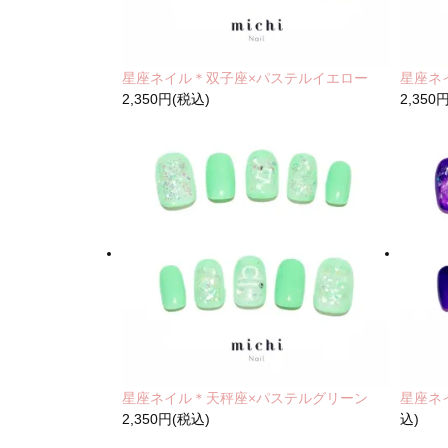
星座ネイル＊双子座×パステルイエロー
星座ネ
2,350円(税込)
2,350
星座ネイル＊天秤座×パステルグリーン
星座ネ
2,350円(税込)
込)