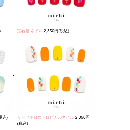
)
宝石箱 ネイル
2,350円(税込)
(税込)
リーフホロのトロピカルネイル
2,350円
(税込)