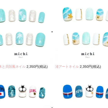
木と貝殻風ネイル
2,350円(税込)
渚アートネイル
2,350円(税込)