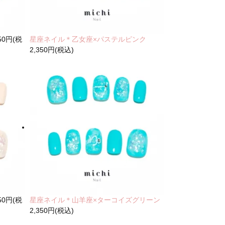
350円(税
星座ネイル＊乙女座×パステルピンク
2,350円(税込)
350円(税
星座ネイル＊山羊座×ターコイズグリーン
2,350円(税込)