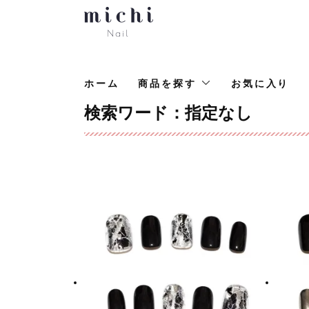
ホーム
商品を探す
お気に入り
検索ワード：指定なし