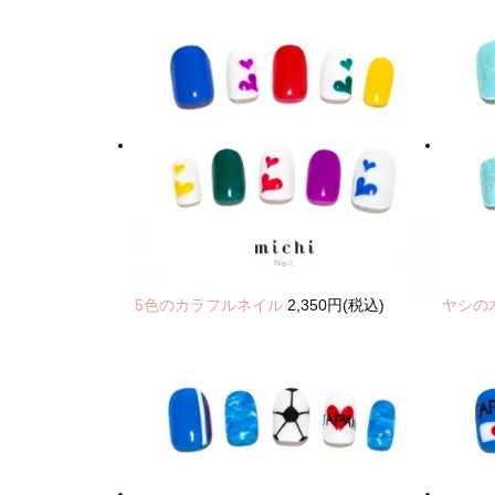
5色のカラフルネイル
2,350円(税込)
ヤシの