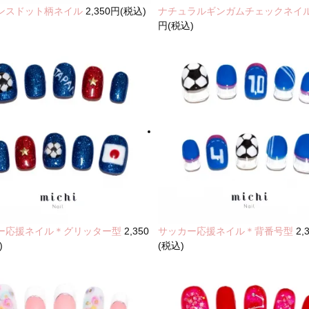
ンスドット柄ネイル
2,350円(税込)
ナチュラルギンガムチェックネイ
円(税込)
ー応援ネイル＊グリッター型
2,350
サッカー応援ネイル＊背番号型
2,
)
(税込)