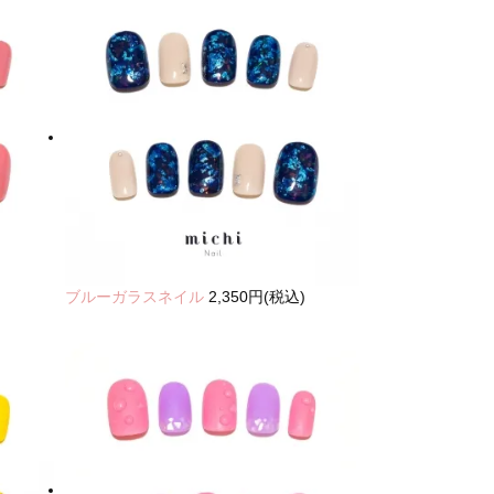
ブルーガラスネイル
2,350円(税込)