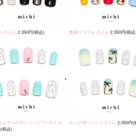
ー ネイル
2,350円(税込)
豹柄カラフル ネイル
2,350円(税込
ルカラーのポップシャワーネイル
ヤシの木リゾートネイル
2,350円
円(税込)