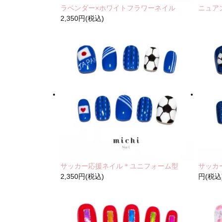
ラベンダー×ホワイトフラワーネイル
ニュア
2,350円(税込)
サッカー応援ネイル＊ユニフォーム型
サッカ
2,350円(税込)
円(税込