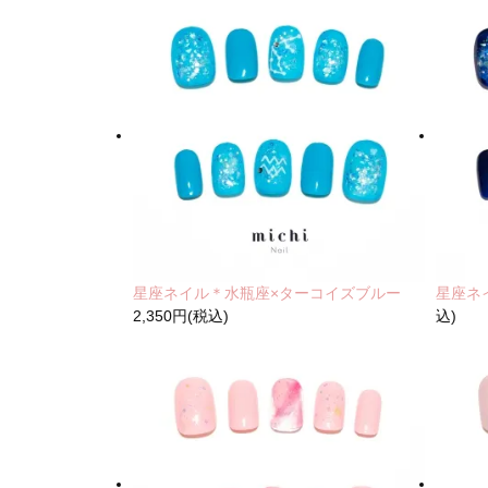
星座ネイル＊水瓶座×ターコイズブルー
星座ネ
2,350円(税込)
込)