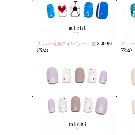
サッカー応援ネイル＊ハート型
2,350円
サッカ
(税込)
(税込)