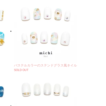
パステルカラーのステンドグラス風ネイル
SOLD OUT