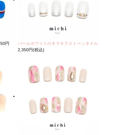
350円
パールホワイトのキラキラストーンネイル
2,350円(税込)