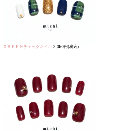
ＧＲＥＥＮチェックネイル
2,350円(税込)