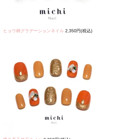
ヒョウ柄グラデーションネイル
2,350円(税込)