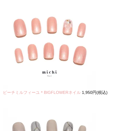
ピーチミルフィーユ＊BIGFLOWERネイル
1,950円(税込)