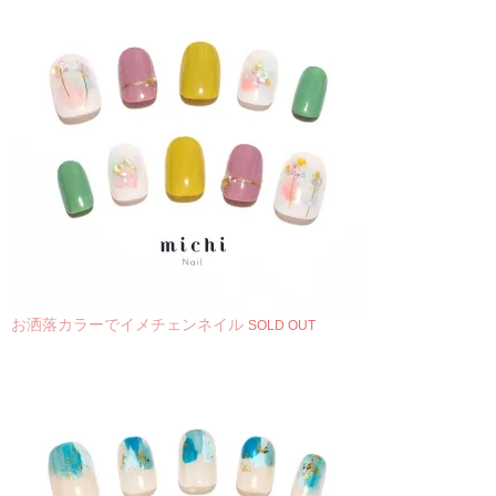
お洒落カラーでイメチェンネイル
SOLD OUT