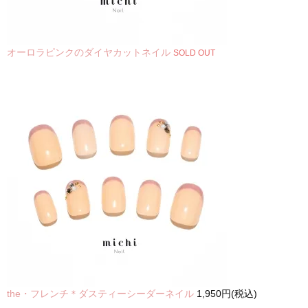
オーロラピンクのダイヤカットネイル
SOLD OUT
the・フレンチ＊ダスティーシーダーネイル
1,950円(税込)