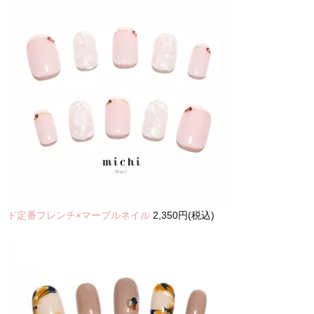
ド定番フレンチ×マーブルネイル
2,350円(税込)