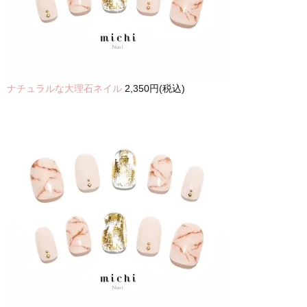
ナチュラルな大理石ネイル
2,350円(税込)