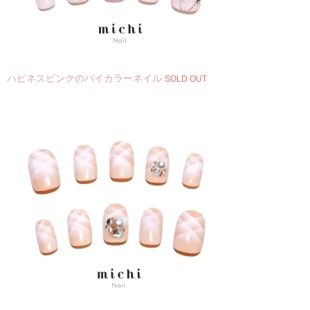
ハピネスピンクのバイカラーネイル
SOLD OUT