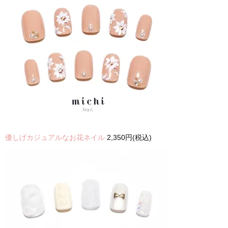
優しげカジュアルなお花ネイル
2,350円(税込)