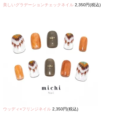
美しいグラデーションチェックネイル
2,350円(税込)
ウッディ×フリンジネイル
2,350円(税込)