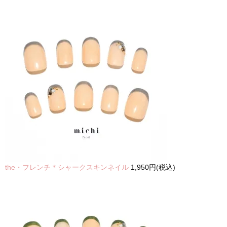
the・フレンチ＊シャークスキンネイル
1,950円(税込)