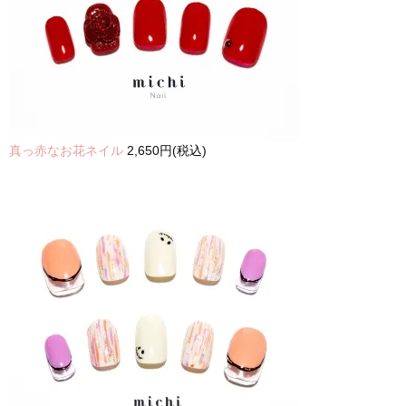
真っ赤なお花ネイル
2,650円(税込)