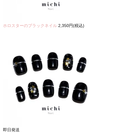
ホロスターのブラックネイル
2,350円(税込)
即日発送