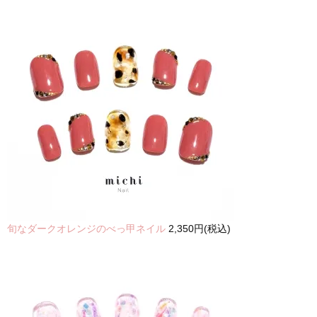
旬なダークオレンジのべっ甲ネイル
2,350円(税込)