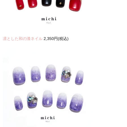
凛とした和の漆ネイル
2,350円(税込)