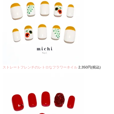
ストレートフレンチのレトロなフラワーネイル
2,350円(税込)