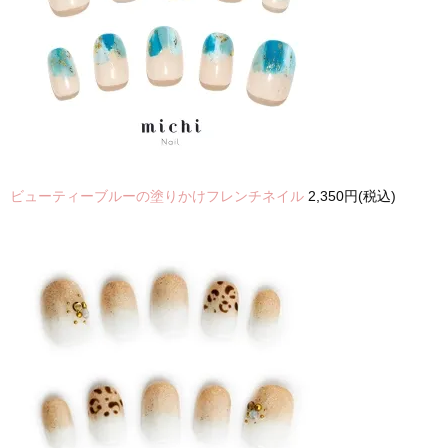
ビューティーブルーの塗りかけフレンチネイル
2,350円(税込)