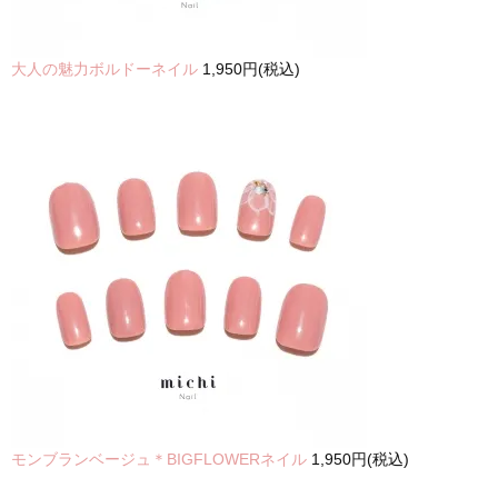
大人の魅力ボルドーネイル
1,950円(税込)
モンブランベージュ＊BIGFLOWERネイル
1,950円(税込)