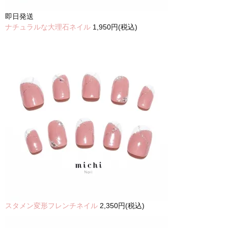
即日発送
ナチュラルな大理石ネイル
1,950円(税込)
スタメン変形フレンチネイル
2,350円(税込)