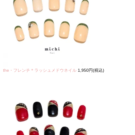
the・フレンチ＊ラッシュメドウネイル
1,950円(税込)