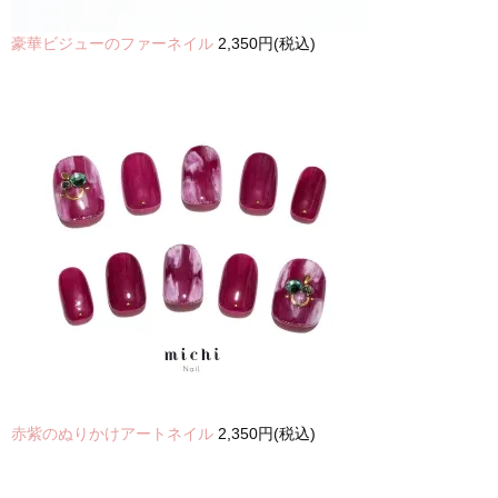
豪華ビジューのファーネイル
2,350円(税込)
赤紫のぬりかけアートネイル
2,350円(税込)