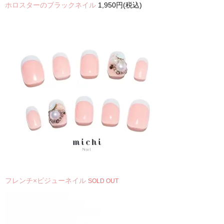
ホロスターのブラックネイル
1,950円(税込)
フレンチ×ビジューネイル
SOLD OUT