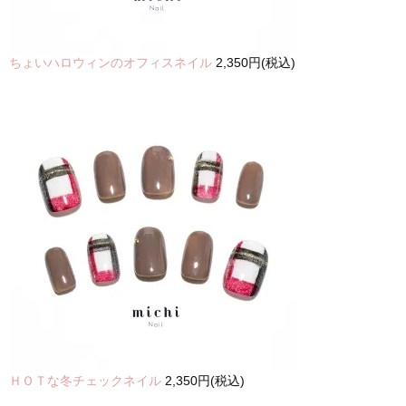
ちょいハロウィンのオフィスネイル
2,350円(税込)
ＨＯＴな冬チェックネイル
2,350円(税込)