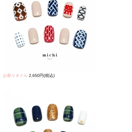
お祭りネイル
2,650円(税込)