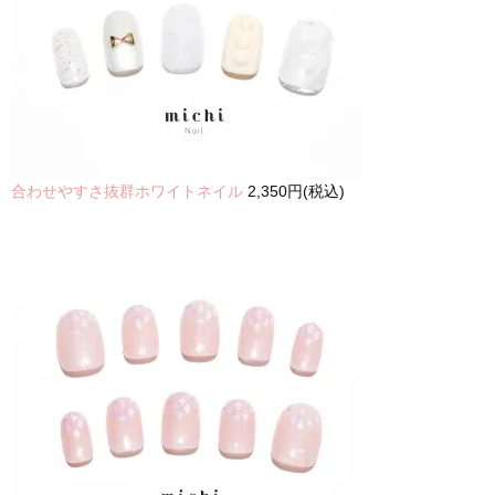
合わせやすさ抜群ホワイトネイル
2,350円(税込)