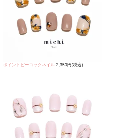
ポイントピーコックネイル
2,350円(税込)