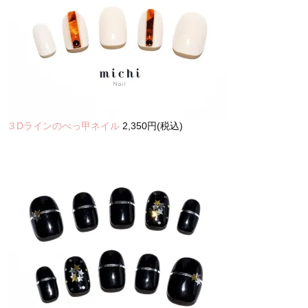
３Dラインのべっ甲ネイル
2,350円(税込)