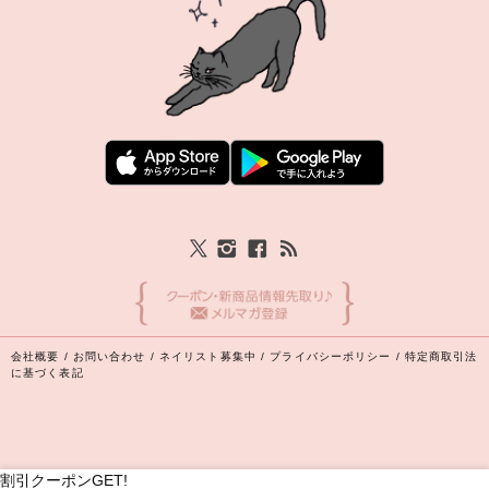
会社概要
/
お問い合わせ
/
ネイリスト募集中
/
プライバシーポリシー
/
特定商取引法
に基づく表記
割引クーポンGET!