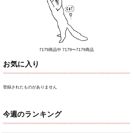
7179商品中 7179〜7179商品
お気に入り
登録されたものがありません
今週のランキング