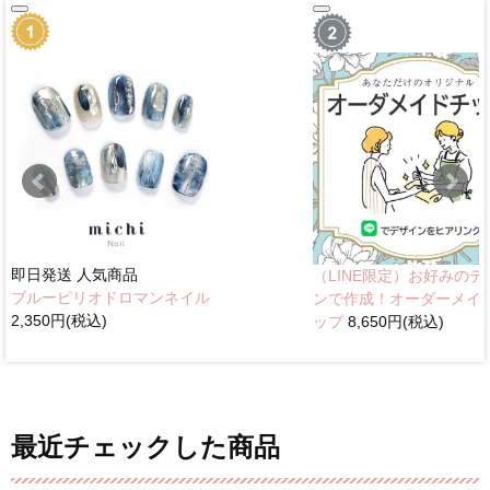
即日発送
人気商品
（LINE限定）お好みのデ
ブルーピリオドロマンネイル
ンで作成！オーダーメイ
2,350円(税込)
ップ
8,650円(税込)
最近チェックした商品