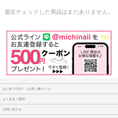
最近チェックした商品はまだありません。
はじめての方へ（お買い物ガイド）
よくあるご質問
お問い合わせ