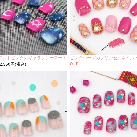
アントピンクのギャラクシーアート
ピンクローズのプリンセスネイル
2,350円(税込)
OUT