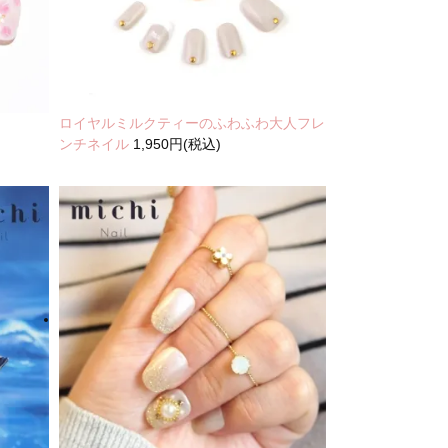
ロイヤルミルクティーのふわふわ大人フレ
ンチネイル
1,950円(税込)