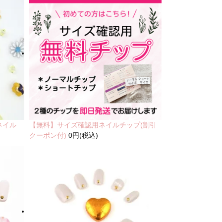
ネイル
【無料】サイズ確認用ネイルチップ(割引
クーポン付)
0円(税込)