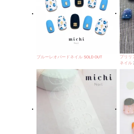
ブリリ
ブルーレオパードネイル
SOLD OUT
ネイル