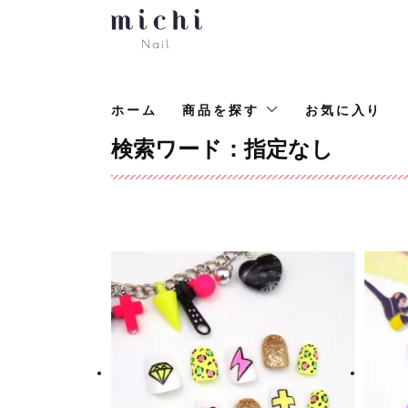
ホーム
商品を探す
お気に入り
検索ワード：指定なし