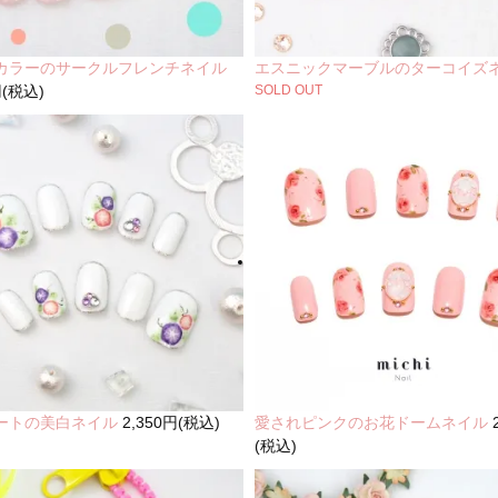
カラーのサークルフレンチネイル
エスニックマーブルのターコイズ
円(税込)
SOLD OUT
ートの美白ネイル
2,350円(税込)
愛されピンクのお花ドームネイル
(税込)