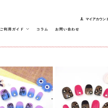
マイアカウン
ご利用ガイド
コラム
お問い合わせ