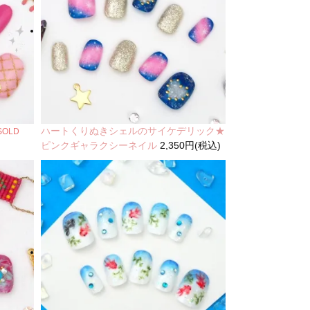
ハートくりぬきシェルのサイケデリック★
SOLD
ピンクギャラクシーネイル
2,350円(税込)