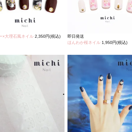
ー×大理石風ネイル
2,350円(税込)
即日発送
ほんわか桜ネイル
1,950円(税込)