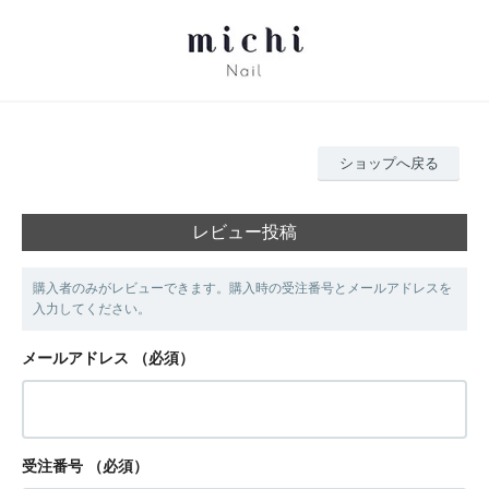
ショップへ戻る
レビュー投稿
購入者のみがレビューできます。購入時の受注番号とメールアドレスを
入力してください。
メールアドレス
（必須）
受注番号
（必須）