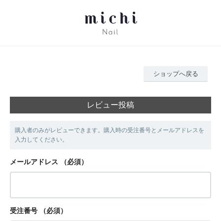
ショップへ戻る
レビュー投稿
購入者のみがレビューできます。購入時の受注番号とメールアドレスを
入力してください。
メールアドレス
（必須）
受注番号
（必須）