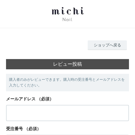
ショップへ戻る
レビュー投稿
購入者のみがレビューできます。購入時の受注番号とメールアドレスを
入力してください。
メールアドレス
（必須）
受注番号
（必須）