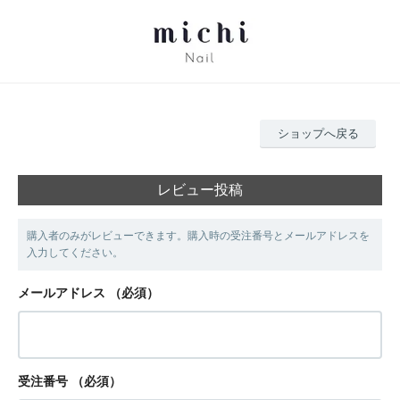
ショップへ戻る
レビュー投稿
購入者のみがレビューできます。購入時の受注番号とメールアドレスを
入力してください。
メールアドレス
（必須）
受注番号
（必須）