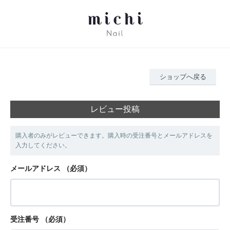
ショップへ戻る
レビュー投稿
購入者のみがレビューできます。購入時の受注番号とメールアドレスを
入力してください。
メールアドレス
（必須）
受注番号
（必須）