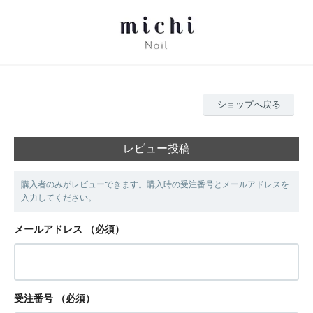
ショップへ戻る
レビュー投稿
購入者のみがレビューできます。購入時の受注番号とメールアドレスを
入力してください。
メールアドレス
（必須）
受注番号
（必須）