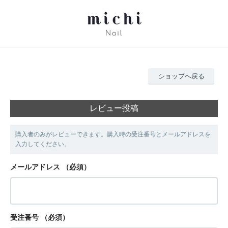
ショップへ戻る
レビュー投稿
購入者のみがレビューできます。購入時の受注番号とメールアドレスを
入力してください。
メールアドレス
（必須）
受注番号
（必須）