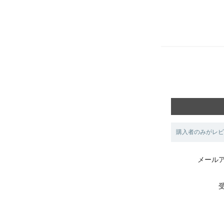
購入者のみがレビ
メール