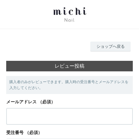
ショップへ戻る
レビュー投稿
購入者のみがレビューできます。購入時の受注番号とメールアドレスを
入力してください。
メールアドレス
（必須）
受注番号
（必須）