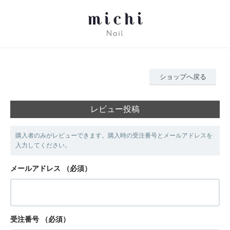
ショップへ戻る
レビュー投稿
購入者のみがレビューできます。購入時の受注番号とメールアドレスを
入力してください。
メールアドレス
（必須）
受注番号
（必須）