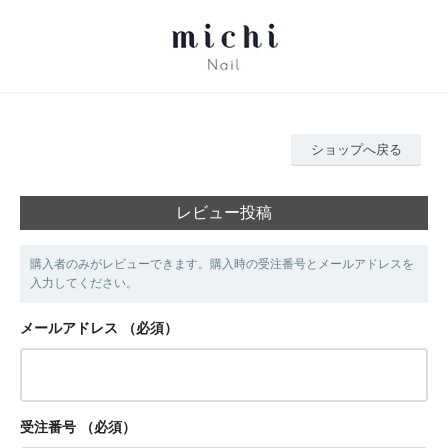
ショップへ戻る
レビュー投稿
購入者のみがレビューできます。購入時の受注番号とメールアドレスを
入力してください。
メールアドレス
（必須）
受注番号
（必須）