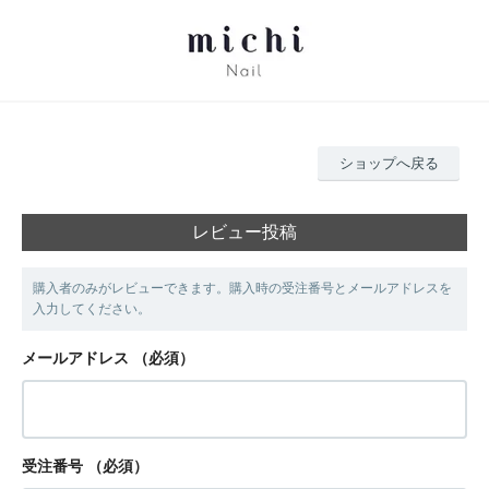
ショップへ戻る
レビュー投稿
購入者のみがレビューできます。購入時の受注番号とメールアドレスを
入力してください。
メールアドレス
（必須）
受注番号
（必須）