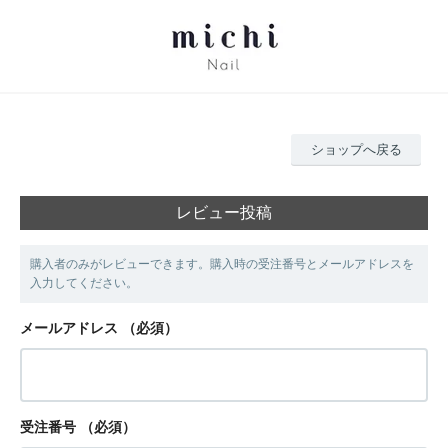
ショップへ戻る
レビュー投稿
購入者のみがレビューできます。購入時の受注番号とメールアドレスを
入力してください。
メールアドレス
（必須）
受注番号
（必須）