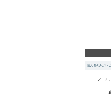
購入者のみがレビ
メール