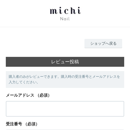
ショップへ戻る
レビュー投稿
購入者のみがレビューできます。購入時の受注番号とメールアドレスを
入力してください。
メールアドレス
（必須）
受注番号
（必須）