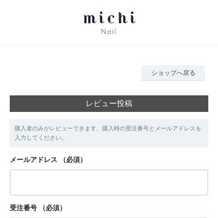
ショップへ戻る
レビュー投稿
購入者のみがレビューできます。購入時の受注番号とメールアドレスを
入力してください。
メールアドレス
（必須）
受注番号
（必須）